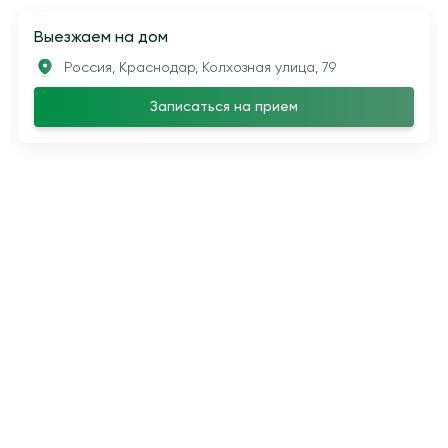
Выезжаем на дом
Россия, Краснодар, Колхозная улица, 79
Записаться на прием