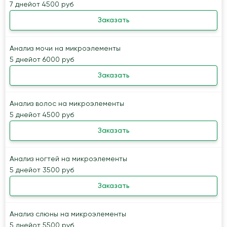
7 дней
от 4500 руб
Заказать
Анализ мочи на микроэлементы
5 дней
от 6000 руб
Заказать
Анализ волос на микроэлементы
5 дней
от 4500 руб
Заказать
Анализ ногтей на микроэлементы
5 дней
от 3500 руб
Заказать
Анализ слюны на микроэлементы
5 дней
от 5500 руб