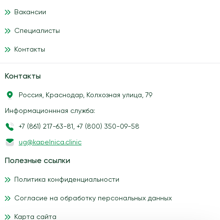
Вакансии
Специалисты
Контакты
Контакты
Россия, Краснодар, Колхозная улица, 79
Информационнная служба:
+7 (861) 217-63-81
,
+7 (800) 350-09-58
ug@kapelnica.clinic
Полезные ссылки
Политика конфиденциальности
Согласие на обработку персональных данных
Карта сайта