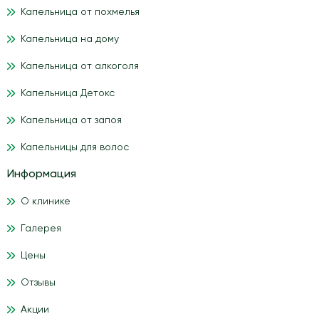
Капельница от похмелья
Капельница на дому
Капельница от алкоголя
Капельница Детокс
Капельница от запоя
Капельницы для волос
Информация
О клинике
Галерея
Цены
Отзывы
Акции