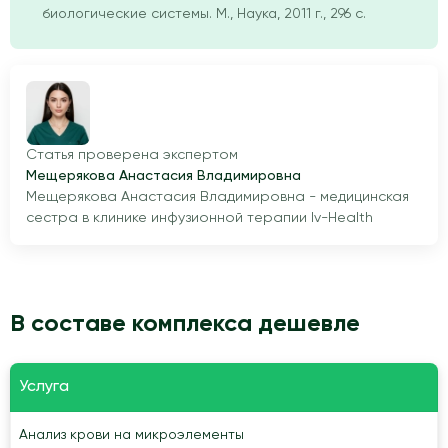
биологические системы. М., Наука, 2011 г., 296 с.
Статья проверена экспертом
Мещерякова Анастасия Владимировна
Мещерякова Анастасия Владимировна - медицинская
сестра в клинике инфузионной терапии Iv-Health
В составе комплекса дешевле
Услуга
Анализ крови на микроэлементы