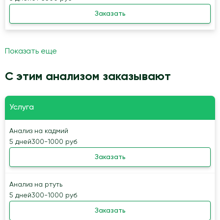
Заказать
Показать еще
С этим анализом заказывают
Услуга
Анализ на кадмий
5 дней
300-1000 руб
Заказать
Анализ на ртуть
5 дней
300-1000 руб
Заказать