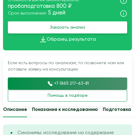
Стоимость взятия биоматериала:
пробоподготовка 800 ₽
5 дней
Срок выполнения:
Заказать анализ
Образец результата
Если есть вопросы по анализам, то позвоните нам или
оставьте заявку на консультацию
+7 (861) 217-63-81
Помощь в подборе
Описание
Показания к исследованию
Подготовка
Синонимы: исследование на содержание