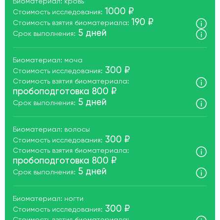
Биоматериал: кровь
1000 ₽
Стоимость исследования:
190 ₽
Стоимость взятия биоматериала:
5 дней
Срок выполнения:
Биоматериал: моча
300 ₽
Стоимость исследования:
Стоимость взятия биоматериала:
пробоподготовка 800 ₽
5 дней
Срок выполнения:
Биоматериал: волосы
300 ₽
Стоимость исследования:
Стоимость взятия биоматериала:
пробоподготовка 800 ₽
5 дней
Срок выполнения:
Биоматериал: ногти
300 ₽
Стоимость исследования: