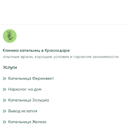
Клиника капельниц в Краснодаре:
опытные врачи, хорошие условия и гарантия анонимности
Услуги
Капельница Феринжект
Нарколог на дом
Капельница Золушка
Вывод из запоя
Капельница Железо