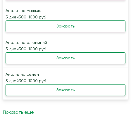
Анализ на мышьяк
5 дней
300-1000 руб
Заказать
Анализ на алюминий
5 дней
300-1000 руб
Заказать
Анализ на селен
5 дней
300-1000 руб
Заказать
Показать еще