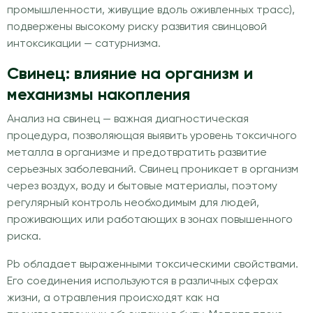
промышленности, живущие вдоль оживленных трасс),
подвержены высокому риску развития свинцовой
интоксикации — сатурнизма.
Свинец: влияние на организм и
механизмы накопления
Анализ на свинец — важная диагностическая
процедура, позволяющая выявить уровень токсичного
металла в организме и предотвратить развитие
серьезных заболеваний. Свинец проникает в организм
через воздух, воду и бытовые материалы, поэтому
регулярный контроль необходимым для людей,
проживающих или работающих в зонах повышенного
риска.
Pb обладает выраженными токсическими свойствами.
Его соединения используются в различных сферах
жизни, а отравления происходят как на