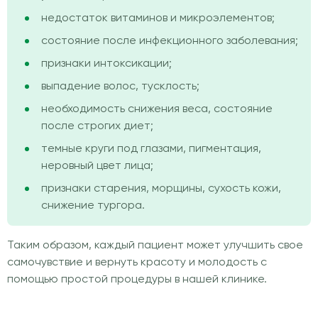
недостаток витаминов и микроэлементов;
состояние после инфекционного заболевания;
признаки интоксикации;
выпадение волос, тусклость;
необходимость снижения веса, состояние
после строгих диет;
темные круги под глазами, пигментация,
неровный цвет лица;
признаки старения, морщины, сухость кожи,
снижение тургора.
Таким образом, каждый пациент может улучшить свое
самочувствие и вернуть красоту и молодость с
помощью простой процедуры в нашей клинике.