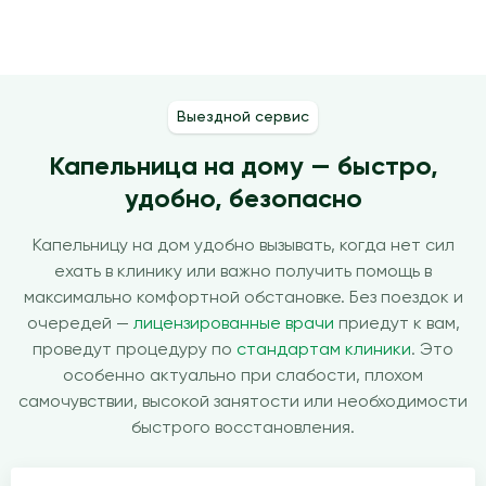
Выездной сервис
Капельница на дому — быстро,
удобно, безопасно
Капельницу на дом удобно вызывать, когда нет сил
ехать в клинику или важно получить помощь в
максимально комфортной обстановке. Без поездок и
очередей —
лицензированные врачи
приедут к вам,
проведут процедуру по
стандартам клиники
. Это
особенно актуально при слабости, плохом
самочувствии, высокой занятости или необходимости
быстрого восстановления.