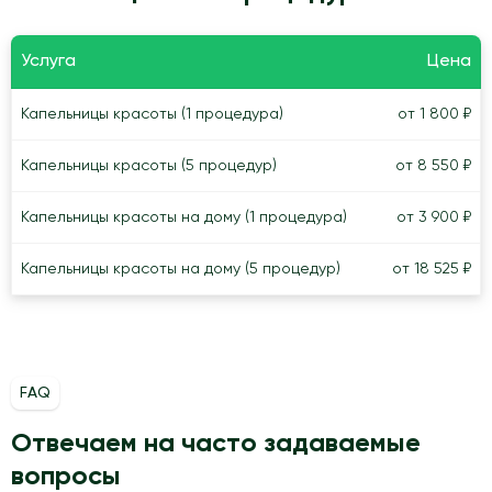
Услуга
Цена
Капельницы красоты (1 процедура)
от 1 800 ₽
Капельницы красоты (5 процедур)
от 8 550 ₽
Капельницы красоты на дому (1 процедура)
от 3 900 ₽
Капельницы красоты на дому (5 процедур)
от 18 525 ₽
FAQ
Отвечаем на часто задаваемые
вопросы