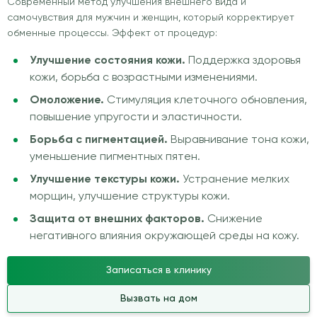
Современный метод улучшения внешнего вида и
самочувствия для мужчин и женщин, который корректирует
обменные процессы. Эффект от процедур:
Улучшение состояния кожи.
Поддержка здоровья
кожи, борьба с возрастными изменениями.
Омоложение.
Стимуляция клеточного обновления,
повышение упругости и эластичности.
Борьба с пигментацией.
Выравнивание тона кожи,
уменьшение пигментных пятен.
Улучшение текстуры кожи.
Устранение мелких
морщин, улучшение структуры кожи.
Защита от внешних факторов.
Снижение
негативного влияния окружающей среды на кожу.
Записаться в клинику
Вызвать на дом