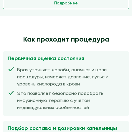
Подробнее
Как проходит процедура
Первичная оценка состояния
Врач уточняет жалобы, анамнез и цели
процедуры, измеряет давление, пульс и
уровень кислорода в крови
Это позволяет безопасно подобрать
инфузионную терапию с учётом
индивидуальных особенностей
Подбор состава и дозировки капельницы