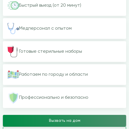
Быстрый выезд (от 20 минут)
Медперсонал с опытом
Готовые стерильные наборы
Работаем по городу и области
Профессионально и безопасно
Вызвать на дом