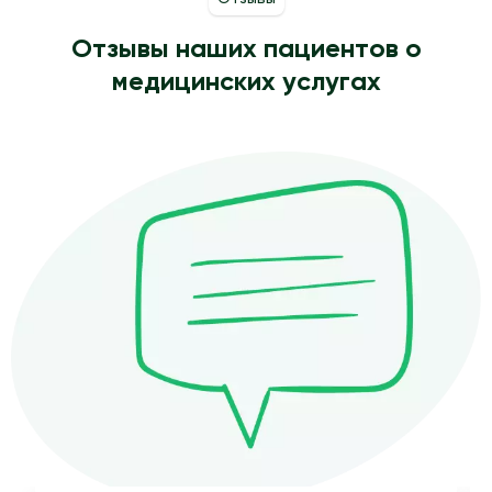
Отзывы наших пациентов о
медицинских услугах