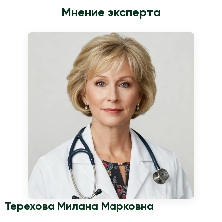
Мнение эксперта
Терехова Милана Марковна