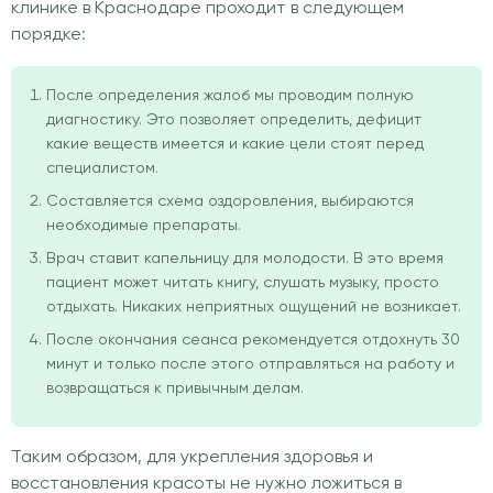
клинике в Краснодаре проходит в следующем
порядке:
После определения жалоб мы проводим полную
диагностику. Это позволяет определить, дефицит
какие веществ имеется и какие цели стоят перед
специалистом.
Составляется схема оздоровления, выбираются
необходимые препараты.
Врач ставит капельницу для молодости. В это время
пациент может читать книгу, слушать музыку, просто
отдыхать. Никаких неприятных ощущений не возникает.
После окончания сеанса рекомендуется отдохнуть 30
минут и только после этого отправляться на работу и
возвращаться к привычным делам.
Таким образом, для укрепления здоровья и
восстановления красоты не нужно ложиться в