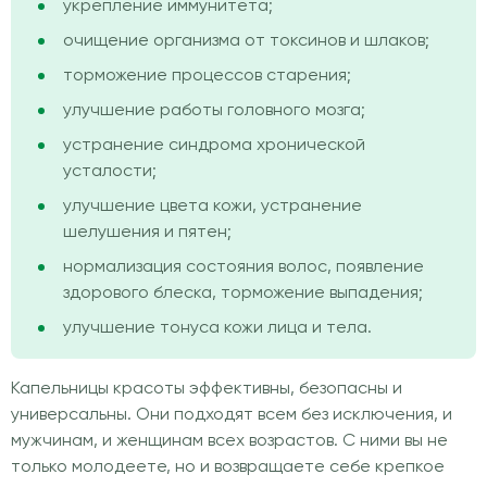
укрепление иммунитета;
очищение организма от токсинов и шлаков;
торможение процессов старения;
улучшение работы головного мозга;
устранение синдрома хронической
усталости;
улучшение цвета кожи, устранение
шелушения и пятен;
нормализация состояния волос, появление
здорового блеска, торможение выпадения;
улучшение тонуса кожи лица и тела.
Капельницы красоты эффективны, безопасны и
универсальны. Они подходят всем без исключения, и
мужчинам, и женщинам всех возрастов. С ними вы не
только молодеете, но и возвращаете себе крепкое