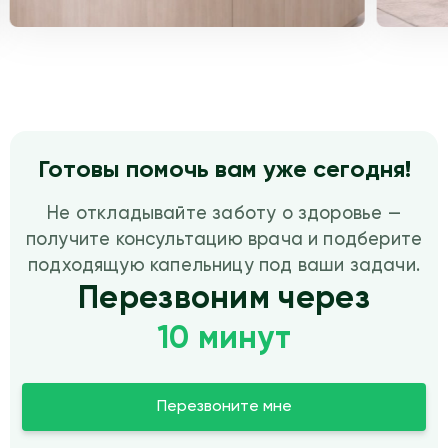
Готовы помочь вам уже сегодня!
Не откладывайте заботу о здоровье —
получите консультацию врача и подберите
подходящую капельницу под ваши задачи.
Перезвоним через
10 минут
Перезвоните мне