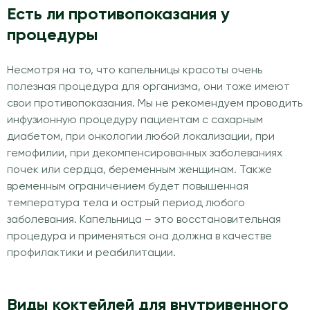
Есть ли противопоказания у
процедуры
Несмотря на то, что капельницы красоты очень
полезная процедура для организма, они тоже имеют
свои противопоказания. Мы не рекомендуем проводить
инфузионную процедуру пациентам с сахарным
диабетом, при онкологии любой локализации, при
гемофилии, при декомпенсированных заболеваниях
почек или сердца, беременным женщинам. Также
временным ограничением будет повышенная
температура тела и острый период любого
заболевания. Капельница – это восстановительная
процедура и применяться она должна в качестве
профилактики и реабилитации.
Виды коктейлей для внутривенного