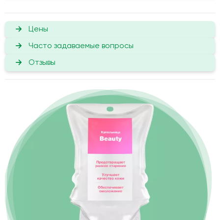
Цены
Часто задаваемые вопросы
Отзывы