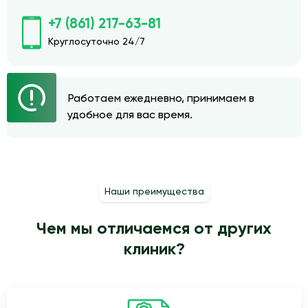
+7 (861) 217-63-81
Круглосуточно 24/7
Работаем ежедневно, принимаем в
удобное для вас время.
Наши преимущества
Чем мы отличаемся от других
клиник?