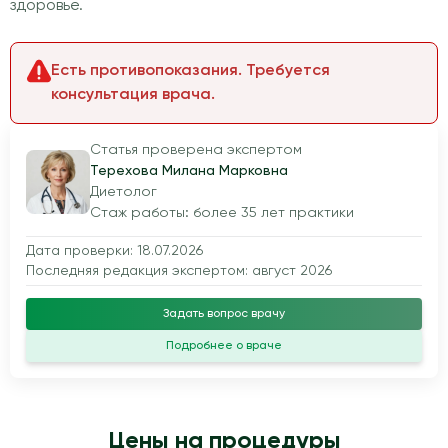
здоровье.
Есть противопоказания. Требуется
консультация врача.
Статья проверена экспертом
Терехова Милана Марковна
Диетолог
Стаж работы: более 35 лет практики
Дата проверки: 18.07.2026
Последняя редакция экспертом: август 2026
Задать вопрос врачу
Подробнее о враче
Цены на процедуры