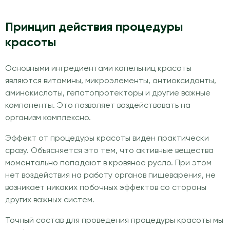
Принцип действия процедуры
красоты
Основными ингредиентами капельниц красоты
являются витамины, микроэлементы, антиоксиданты,
аминокислоты, гепатопротекторы и другие важные
компоненты. Это позволяет воздействовать на
организм комплексно.
Эффект от процедуры красоты виден практически
сразу. Объясняется это тем, что активные вещества
моментально попадают в кровяное русло. При этом
нет воздействия на работу органов пищеварения, не
возникает никаких побочных эффектов со стороны
других важных систем.
Точный состав для проведения процедуры красоты мы