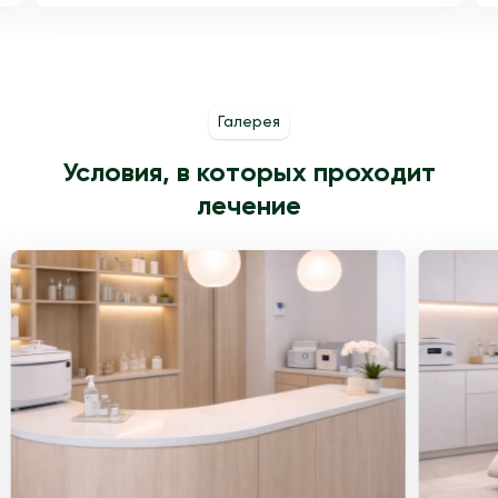
Галерея
Условия, в которых проходит
лечение