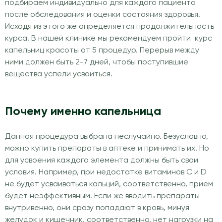
подбираем индивидуально для каждого пациента
после обследования и оценки состояния здоровья.
Исходя из этого же определяется продолжительность
курса. В нашей клинике мы рекомендуем пройти курс
капельниц красоты от 5 процедур. Перерыв между
ними должен быть 2-7 дней, чтобы поступившие
вещества успели усвоиться.
Почему именно капельница
Данная процедура выбрана неслучайно. Безусловно,
можно купить препараты в аптеке и принимать их. Но
для усвоения каждого элемента должны быть свои
условия. Например, при недостатке витаминов С и D
не будет усваиваться кальций, соответственно, прием
будет неэффективным. Если же вводить препараты
внутривенно, они сразу попадают в кровь, минуя
желудок и кишечник, соответственно, нет нагрузки на