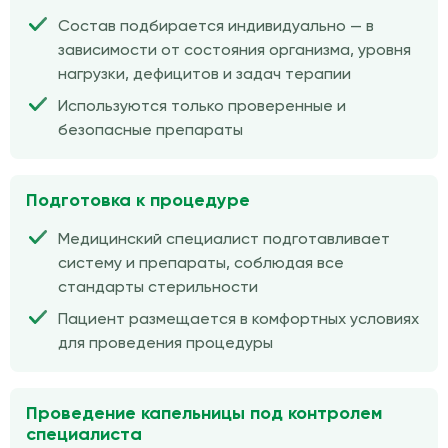
Состав подбирается индивидуально — в
зависимости от состояния организма, уровня
нагрузки, дефицитов и задач терапии
Используются только проверенные и
безопасные препараты
Подготовка к процедуре
Медицинский специалист подготавливает
систему и препараты, соблюдая все
стандарты стерильности
Пациент размещается в комфортных условиях
для проведения процедуры
Проведение капельницы под контролем
специалиста