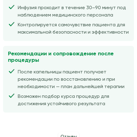
Инфузия проходит в течение 30–90 минут под
наблюдением медицинского персонала
Контролируется самочувствие пациента для
максимальной безопасности и эффективности
Рекомендации и сопровождение после
процедуры
После капельницы пациент получает
рекомендации по восстановлению и при
необходимости — план дальнейшей терапии
Возможен подбор курса процедур для
достижения устойчивого результата
Отзывы