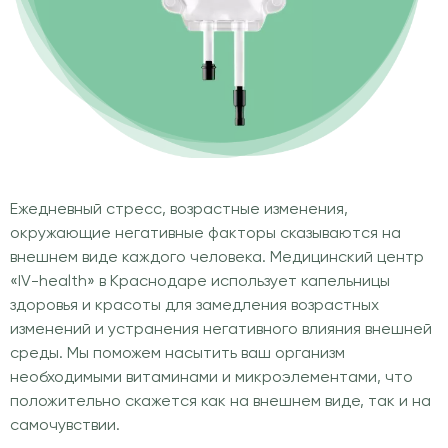
Ежедневный стресс, возрастные изменения,
окружающие негативные факторы сказываются на
внешнем виде каждого человека. Медицинский центр
«IV-health» в Краснодаре использует капельницы
здоровья и красоты для замедления возрастных
изменений и устранения негативного влияния внешней
среды. Мы поможем насытить ваш организм
необходимыми витаминами и микроэлементами, что
положительно скажется как на внешнем виде, так и на
самочувствии.