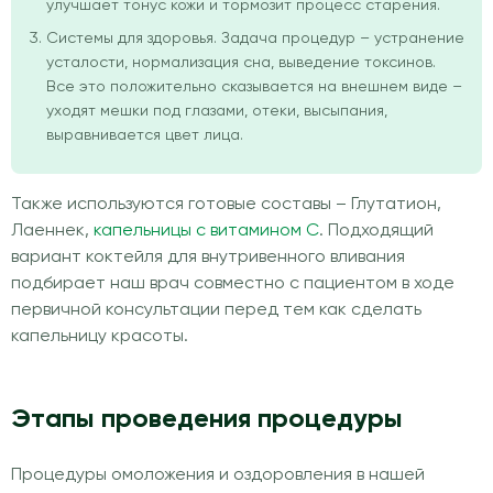
улучшает тонус кожи и тормозит процесс старения.
Системы для здоровья. Задача процедур – устранение
усталости, нормализация сна, выведение токсинов.
Все это положительно сказывается на внешнем виде –
уходят мешки под глазами, отеки, высыпания,
выравнивается цвет лица.
Также используются готовые составы – Глутатион,
Лаеннек,
капельницы с витамином C
. Подходящий
вариант коктейля для внутривенного вливания
подбирает наш врач совместно с пациентом в ходе
первичной консультации перед тем как сделать
капельницу красоты.
Этапы проведения процедуры
Процедуры омоложения и оздоровления в нашей