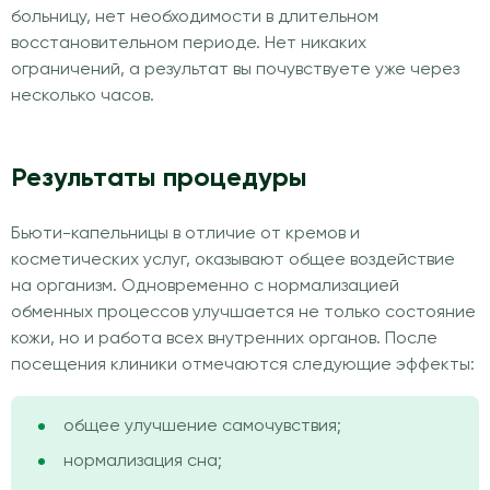
больницу, нет необходимости в длительном
восстановительном периоде. Нет никаких
ограничений, а результат вы почувствуете уже через
несколько часов.
Результаты процедуры
Бьюти-капельницы в отличие от кремов и
косметических услуг, оказывают общее воздействие
на организм. Одновременно с нормализацией
обменных процессов улучшается не только состояние
кожи, но и работа всех внутренних органов. После
посещения клиники отмечаются следующие эффекты:
общее улучшение самочувствия;
нормализация сна;