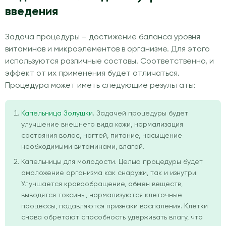
введения
Задача процедуры – достижение баланса уровня
витаминов и микроэлементов в организме. Для этого
используются различные составы. Соответственно, и
эффект от их применения будет отличаться.
Процедура может иметь следующие результаты:
Капельница Золушки
. Задачей процедуры будет
улучшение внешнего вида кожи, нормализация
состояния волос, ногтей, питание, насыщение
необходимыми витаминами, влагой.
Капельницы для молодости. Целью процедуры будет
омоложение организма как снаружи, так и изнутри.
Улучшается кровообращение, обмен веществ,
выводятся токсины, нормализуются клеточные
процессы, подавляются признаки воспаления. Клетки
снова обретают способность удерживать влагу, что