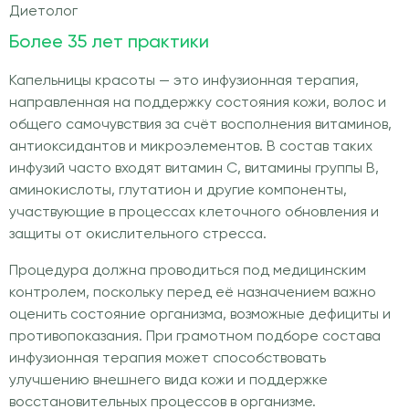
Диетолог
Более 35 лет практики
Капельницы красоты — это инфузионная терапия,
направленная на поддержку состояния кожи, волос и
общего самочувствия за счёт восполнения витаминов,
антиоксидантов и микроэлементов. В состав таких
инфузий часто входят витамин C, витамины группы B,
аминокислоты, глутатион и другие компоненты,
участвующие в процессах клеточного обновления и
защиты от окислительного стресса.
Процедура должна проводиться под медицинским
контролем, поскольку перед её назначением важно
оценить состояние организма, возможные дефициты и
противопоказания. При грамотном подборе состава
инфузионная терапия может способствовать
улучшению внешнего вида кожи и поддержке
восстановительных процессов в организме.