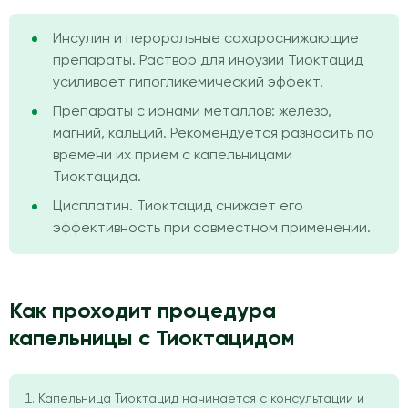
Инсулин и пероральные сахароснижающие
препараты. Раствор для инфузий Тиоктацид
усиливает гипогликемический эффект.
Препараты с ионами металлов: железо,
магний, кальций. Рекомендуется разносить по
времени их прием с капельницами
Тиоктацида.
Цисплатин. Тиоктацид снижает его
эффективность при совместном применении.
Как проходит процедура
капельницы с Тиоктацидом
Капельница Тиоктацид начинается с консультации и