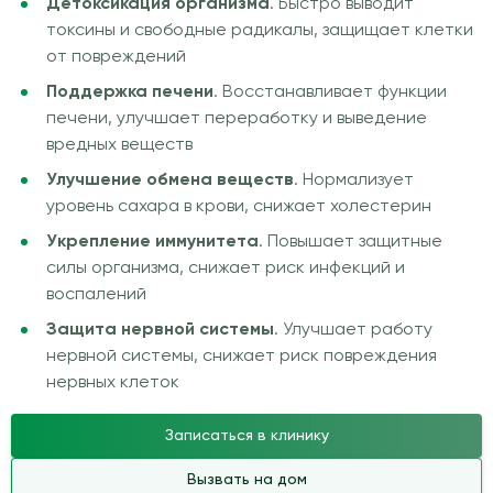
Детоксикация организма
. Быстро выводит
токсины и свободные радикалы, защищает клетки
от повреждений
Поддержка печени
. Восстанавливает функции
печени, улучшает переработку и выведение
вредных веществ
Улучшение обмена веществ
. Нормализует
уровень сахара в крови, снижает холестерин
Укрепление иммунитета
. Повышает защитные
силы организма, снижает риск инфекций и
воспалений
Защита нервной системы
. Улучшает работу
нервной системы, снижает риск повреждения
нервных клеток
Записаться в клинику
Вызвать на дом