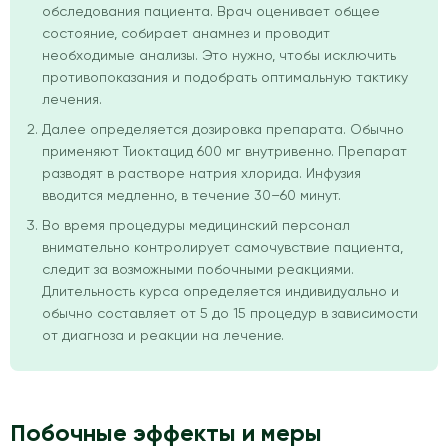
обследования пациента. Врач оценивает общее
состояние, собирает анамнез и проводит
необходимые анализы. Это нужно, чтобы исключить
противопоказания и подобрать оптимальную тактику
лечения.
Далее определяется дозировка препарата. Обычно
применяют Тиоктацид 600 мг внутривенно. Препарат
разводят в растворе натрия хлорида. Инфузия
вводится медленно, в течение 30–60 минут.
Во время процедуры медицинский персонал
внимательно контролирует самочувствие пациента,
следит за возможными побочными реакциями.
Длительность курса определяется индивидуально и
обычно составляет от 5 до 15 процедур в зависимости
от диагноза и реакции на лечение.
Побочные эффекты и меры