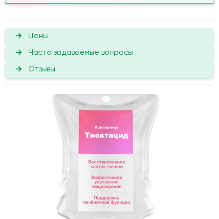
Цены
Часто задаваемые вопросы
Отзывы