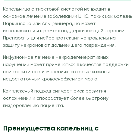
Капельница с тиоктовой кислотой не входит в
основное лечение заболеваний ЦНС, таких как болезнь
Паркинсона или Альцгеймера, но может
использоваться в рамках поддерживающей терапии.
Препараты для нейропротекции направлены на
защиту нейронов от дальнейшего повреждения.
Инфузионное лечение нейродегенеративных
нарушений может применяться в качестве поддержки
при когнитивных изменениях, которые вызваны
недостаточным кровоснабжением мозга.
Комплексный подход снижает риск развития
осложнений и способствует более быстрому
выздоровлению пациента.
Преимущества капельниц с