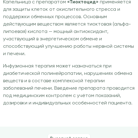
Капельница с препаратом
«Тиоктоцид»
применяется
для защиты клеток от окислительного стресса и
поддержки обменных процессов. Основным
действующим веществом является тиоктовая (альфа-
липоевая) кислота — мощный антиоксидант,
участвующий в энергетическом обмене и
способствующий улучшению работы нервной системы
и печени.
Инфузионная терапия может назначаться при
диабетической полинейропатии, нарушениях обмена
веществ и в составе комплексной терапии
заболеваний печени. Введение препарата проводится
под медицинским контролем с учётом показаний,
дозировки и индивидуальных особенностей пациента.