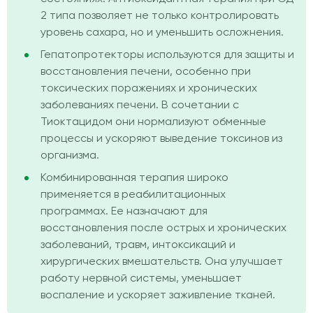
2 типа позволяет не только контролировать
уровень сахара, но и уменьшить осложнения.
Гепатопротекторы используются для защиты и
восстановления печени, особенно при
токсических поражениях и хронических
заболеваниях печени. В сочетании с
Тиоктацидом они нормализуют обменные
процессы и ускоряют выведение токсинов из
организма.
Комбинированная терапия широко
применяется в реабилитационных
программах. Ее назначают для
восстановления после острых и хронических
заболеваний, травм, интоксикаций и
хирургических вмешательств. Она улучшает
работу нервной системы, уменьшает
воспаление и ускоряет заживление тканей.