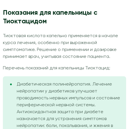
Показания для капельницы с
Тиоктацидом
Тиоктовая кислота капельно применяется в начале
курса лечения, особенно при выраженной
симптоматике. Решение о применении и дозировке
принимает врач, учитывая состояние пациента.
Перечень показаний для капельницы Тиоктацид:
Диабетическая полинейропатия. Лечение
нейропатии у диабетиков улучшает
проводимость нервных импульсов и состояние
периферической нервной системы.
Антиоксидантная защита при диабете
назначается для устранения симптомов
нейропатии: боли, покалывания, и жжения в