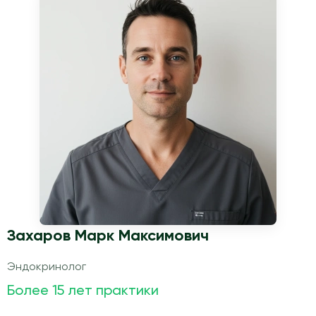
Захаров Марк Максимович
Эндокринолог
Более 15 лет практики