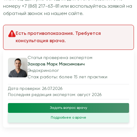
номеру +7 (861) 217-63-81 или воспользуйтесь заявкой на
обратный звонок на нашем сайте.
Есть противопоказания. Требуется
консультация врача.
Статья проверена экспертом
Захаров Марк Максимович
Эндокринолог
Стаж работы: более 15 лет практики
Дата проверки: 26.07.2026
Последняя редакция экспертом: август 2026
Задать вопрос врачу
Подробнее о враче