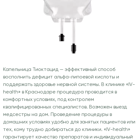
Капельница Тиоктацид — эффективный способ
восполнить дефицит альфа-липоевой кислоты и
поддержать здоровье нервной системы. В клинике «IV-
health» в Краснодаре процедура проводится в
комфортных условиях, под контролем
квалифицированных специалистов. Возможен выезд
медсестры на дом. Проведение процедуры в
домашних условиях удобно для занятых пациентов или
тех, кому трудно добираться до клиники. «IV-health»
гарантирует качество препаратов и индивидуальный