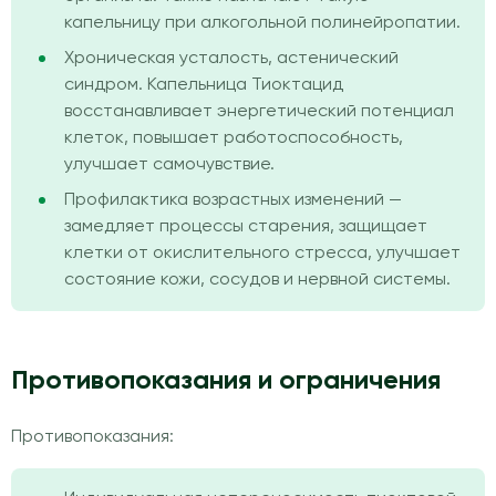
капельницу при алкогольной полинейропатии.
Хроническая усталость, астенический
синдром. Капельница Тиоктацид
восстанавливает энергетический потенциал
клеток, повышает работоспособность,
улучшает самочувствие.
Профилактика возрастных изменений —
замедляет процессы старения, защищает
клетки от окислительного стресса, улучшает
состояние кожи, сосудов и нервной системы.
Противопоказания и ограничения
Противопоказания: