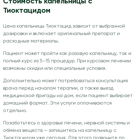
Стоимость капельницы с
Тиоктацидом
Цена капельницы Тиоктацид зависит от выбранной
дозировки и включает оригинальный препарат и
расходные материалы.
Пациент может пройти как разовую капельницу, так и
полный курс из 5–15 процедур. При курсовом лечении
возможны скидки или специальные условия.
Дополнительно может потребоваться консультация
врача перед началом терапии, а также выезд
медицинской бригады на дом, если пациент выбирает
домашний формат. Эти услуги оплачиваются
отдельно.
Позаботьтесь о здоровье печени, нервной системы и
обмена веществ — запишитесь на капельницу с
Тиоктацидом уже сегодня. Для этого позвоните по