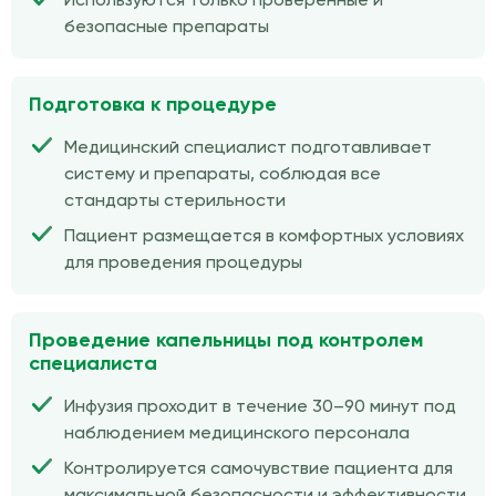
Используются только проверенные и
безопасные препараты
Подготовка к процедуре
Медицинский специалист подготавливает
систему и препараты, соблюдая все
стандарты стерильности
Пациент размещается в комфортных условиях
для проведения процедуры
Проведение капельницы под контролем
специалиста
Инфузия проходит в течение 30–90 минут под
наблюдением медицинского персонала
Контролируется самочувствие пациента для
максимальной безопасности и эффективности