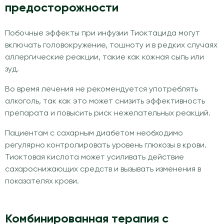
предосторожности
Побочные эффекты при инфузии Тиоктацида могут
включать головокружение, тошноту и в редких случаях
аллергические реакции, такие как кожная сыпь или
зуд.
Во время лечения не рекомендуется употреблять
алкоголь, так как это может снизить эффективность
препарата и повысить риск нежелательных реакций.
Пациентам с сахарным диабетом необходимо
регулярно контролировать уровень глюкозы в крови.
Тиоктовая кислота может усиливать действие
сахароснижающих средств и вызывать изменения в
показателях крови.
Комбинированная терапия с