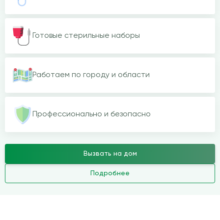
Готовые стерильные наборы
Работаем по городу и области
Профессионально и безопасно
Вызвать на дом
Подробнее