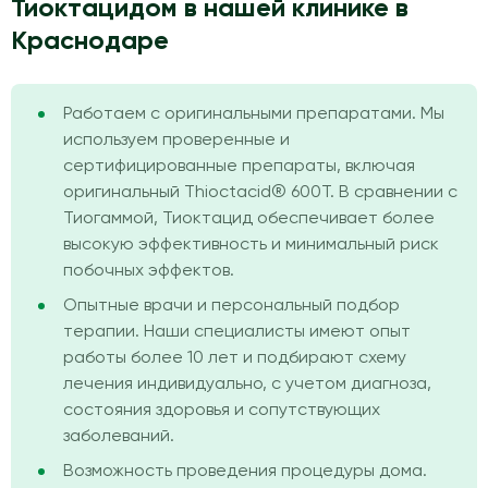
Тиоктацидом в нашей клинике в
Краснодаре
Работаем с оригинальными препаратами. Мы
используем проверенные и
сертифицированные препараты, включая
оригинальный Thioctacid® 600T. В сравнении с
Тиогаммой, Тиоктацид обеспечивает более
высокую эффективность и минимальный риск
побочных эффектов.
Опытные врачи и персональный подбор
терапии. Наши специалисты имеют опыт
работы более 10 лет и подбирают схему
лечения индивидуально, с учетом диагноза,
состояния здоровья и сопутствующих
заболеваний.
Возможность проведения процедуры дома.