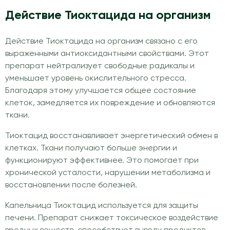
Действие Тиоктацида на организм
Действие Тиоктацида на организм связано с его
выраженными антиоксидантными свойствами. Этот
препарат нейтрализует свободные радикалы и
уменьшает уровень окислительного стресса.
Благодаря этому улучшается общее состояние
клеток, замедляется их повреждение и обновляются
ткани.
Тиоктацид восстанавливает энергетический обмен в
клетках. Ткани получают больше энергии и
функционируют эффективнее. Это помогает при
хронической усталости, нарушении метаболизма и
восстановлении после болезней.
Капельница Тиоктацид используется для защиты
печени. Препарат снижает токсическое воздействие