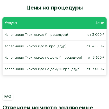
Цены на процедуры
Услуга
Цена
Капельница Тиоктацида (1 процедура)
от 3 000 ₽
Капельница Тиоктацида (5 процедур)
от 14 050 ₽
Капельница Тиоктацида на дому (1 процедура)
от 3 600 ₽
Капельница Тиоктацида на дому (5 процедур)
от 17 000 ₽
FAQ
Отвечаем на часто задаваемые