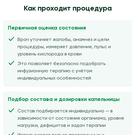
Как проходит процедура
Первичная оценка состояния
Врач уточняет жалобы, анамнез и цели
процедуры, измеряет давление, пульс и
уровень кислорода в крови
Это позволяет безопасно подобрать
инфузионную терапию с учётом
индивидуальных особенностей
Подбор состава и дозировки капельницы
Состав подбирается индивидуально — в
зависимости от состояния организма, уровня
нагрузки, дефицитов и задач терапии