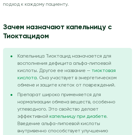
подход к каждому пациенту.
Зачем назначают капельницу с
Тиоктацидом
Капельница Тиоктацид назначается для
восполнения дефицита альфа-липоевой
кислоты. Другое ее название —
тиоктовая
кислота
. Она участвует в энергетическом
обмене и защите клеток от повреждений.
Препарат широко применяется для
нормализации обмена веществ, особенно
углеводного. Это свойство делает
эффективной
капельницу при диабете
.
Введение альфа-липоевой кислоты
внутривенно способствует улучшению