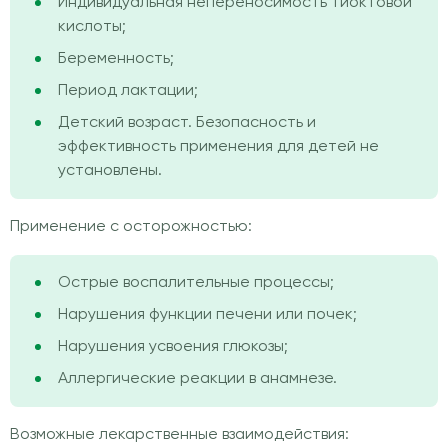
Индивидуальная непереносимость тиоктовой
кислоты;
Беременность;
Период лактации;
Детский возраст. Безопасность и
эффективность применения для детей не
установлены.
Применение с осторожностью:
Острые воспалительные процессы;
Нарушения функции печени или почек;
Нарушения усвоения глюкозы;
Аллергические реакции в анамнезе.
Возможные лекарственные взаимодействия: