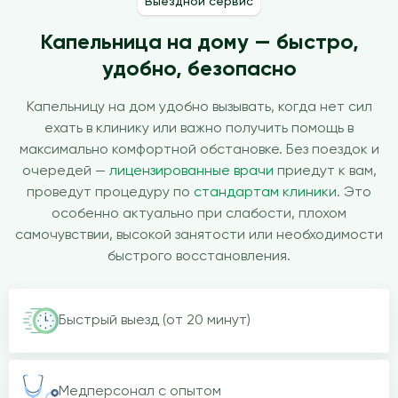
Выездной сервис
Капельница на дому — быстро,
удобно, безопасно
Капельницу на дом удобно вызывать, когда нет сил
ехать в клинику или важно получить помощь в
максимально комфортной обстановке. Без поездок и
очередей —
лицензированные врачи
приедут к вам,
проведут процедуру по
стандартам клиники
. Это
особенно актуально при слабости, плохом
самочувствии, высокой занятости или необходимости
быстрого восстановления.
Быстрый выезд (от 20 минут)
Медперсонал с опытом