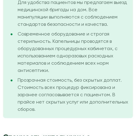
Для удобства пациентов мы предлагаем выезд
медицинской бригады на дом. Все
манипуляции выполняются с соблюдением
стандартов безопасности и качества.
Современное оборудование и строгая
стерильность. Капельницы проводятся в
оборудованных процедурных кабинетах, с
использованием одноразовых расходных
материалов и соблюдением всех норм
антисептики.
Прозрачная стоимость, без скрытых доплат.
Стоимость всех процедур фиксирована и
заранее согласовывается с пациентом. В
прайсе нет скрытых услуг или дополнительных
сборов.