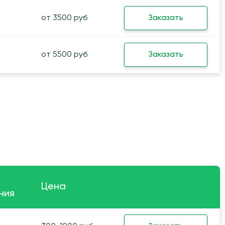
от 3500 руб
Заказать
от 5500 руб
Заказать
Цена
ния