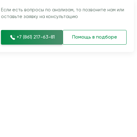
Если есть вопросы по анализам, то позвоните нам или
оставьте заявку на консультацию
+7 (861) 217-63-81
Помощь в подборе