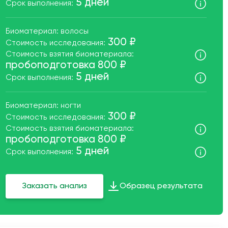
5 дней
Срок выполнения:
Биоматериал: волосы
300 ₽
Стоимость исследования:
Стоимость взятия биоматериала:
пробоподготовка 800 ₽
5 дней
Срок выполнения:
Биоматериал: ногти
300 ₽
Стоимость исследования:
Стоимость взятия биоматериала:
пробоподготовка 800 ₽
5 дней
Срок выполнения:
Заказать анализ
Образец результата