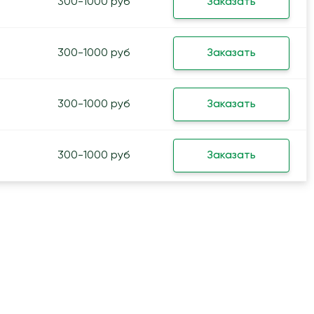
300-1000 руб
Заказать
300-1000 руб
Заказать
300-1000 руб
Заказать
300-1000 руб
Заказать