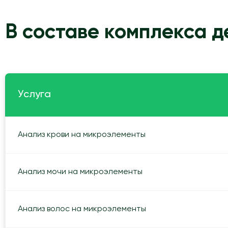
В составе комплекса 
Услуга
Анализ крови на микроэлементы
Анализ мочи на микроэлементы
Анализ волос на микроэлементы