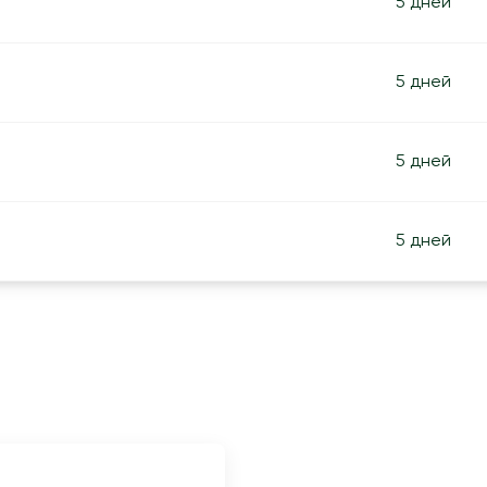
5 дней
5 дней
5 дней
5 дней