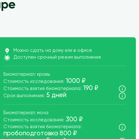
аре
ата
Можно сдать на дому или в офисе
Доступен срочный режим выполнения
Биоматериал: кровь
1000 ₽
Стоимость исследования:
190 ₽
Стоимость взятия биоматериала:
5 дней
Срок выполнения:
Биоматериал: моча
300 ₽
Стоимость исследования:
Стоимость взятия биоматериала:
пробоподготовка 800 ₽