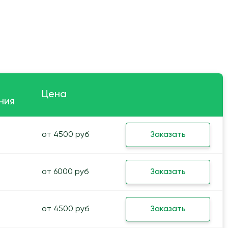
Цена
ния
от 4500 руб
Заказать
от 6000 руб
Заказать
от 4500 руб
Заказать