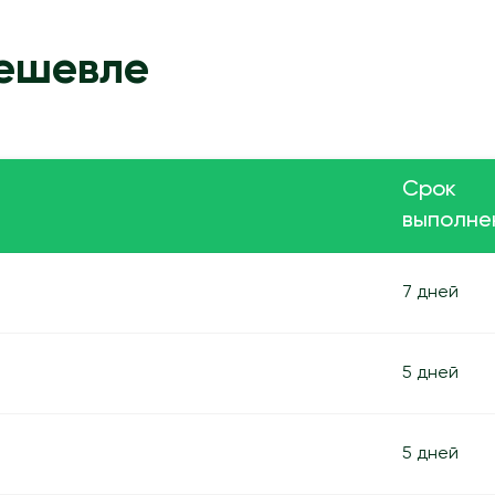
дешевле
Срок
выполне
7 дней
5 дней
5 дней