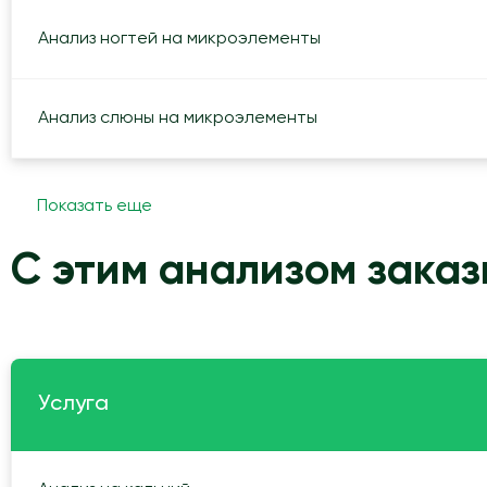
Анализ ногтей на микроэлементы
Анализ слюны на микроэлементы
Показать еще
С этим анализом зака
Услуга