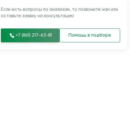
Если есть вопросы по анализам, то позвоните нам или
оставьте заявку на консультацию
+7 (861) 217-63-81
Помощь в подборе