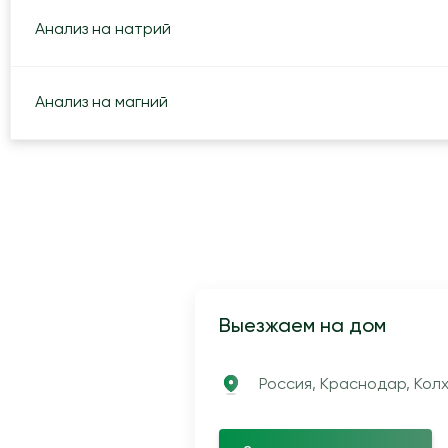
Анализ на натрий
Анализ на магний
Выезжаем на дом
Россия, Краснодар, Колх