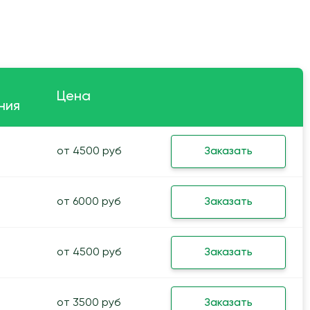
Цена
ния
от 4500 руб
Заказать
от 6000 руб
Заказать
от 4500 руб
Заказать
от 3500 руб
Заказать