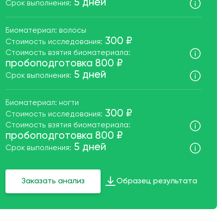
5 дней
Срок выполнения:
Биоматериал: волосы
300 ₽
Стоимость исследования:
Стоимость взятия биоматериала:
пробоподготовка 800 ₽
5 дней
Срок выполнения:
Биоматериал: ногти
300 ₽
Стоимость исследования:
Стоимость взятия биоматериала:
пробоподготовка 800 ₽
5 дней
Срок выполнения:
Заказать анализ
Образец результата