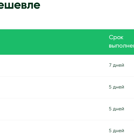
дешевле
Срок
выполне
7 дней
5 дней
5 дней
5 дней