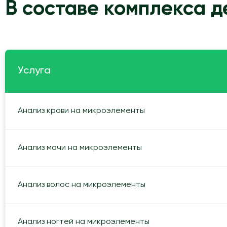
В составе комплекса 
Услуга
Анализ крови на микроэлементы
Анализ мочи на микроэлементы
Анализ волос на микроэлементы
Анализ ногтей на микроэлементы