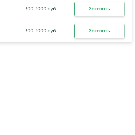
300-1000 руб
Заказать
300-1000 руб
Заказать