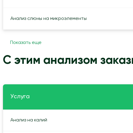
Анализ слюны на микроэлементы
Показать еще
С этим анализом зака
Услуга
Анализ на калий