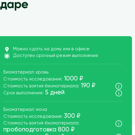
одаре
ата
Можно сдать на дому или в офисе
Доступен срочный режим выполнения
Биоматериал: кровь
1000 ₽
Стоимость исследования:
190 ₽
Стоимость взятия биоматериала:
5 дней
Срок выполнения:
Биоматериал: моча
300 ₽
Стоимость исследования:
Стоимость взятия биоматериала:
пробоподготовка 800 ₽