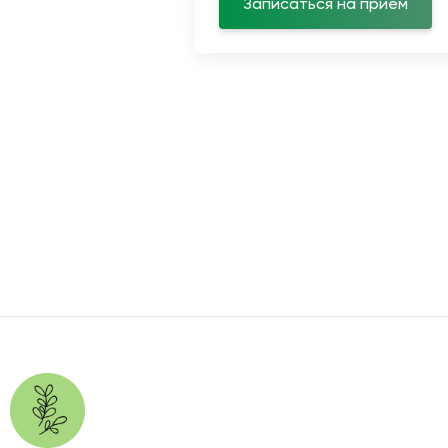
Записаться на прием