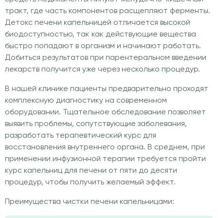
тракт, где часть компонентов расщепляют ферменты.
Детокс печени капельницей отличается высокой
биодоступностью, так как действующие вещества
быстро попадают в организм и начинают работать.
Добиться результатов при парентеральном введении
лекарств получится уже через несколько процедур.
В нашей клинике пациенты предварительно проходят
комплексную диагностику на современном
оборудовании. Тщательное обследование позволяет
выявить проблемы, сопутствующие заболевания,
разработать терапевтический курс для
восстановления внутреннего органа. В среднем, при
применении инфузионной терапии требуется пройти
курс капельниц для печени от пяти до десяти
процедур, чтобы получить желаемый эффект.
Преимущества чистки печени капельницами: