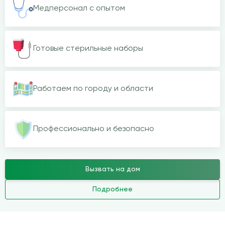
Медперсонал с опытом
Готовые стерильные наборы
Работаем по городу и области
Профессионально и безопасно
Вызвать на дом
Подробнее