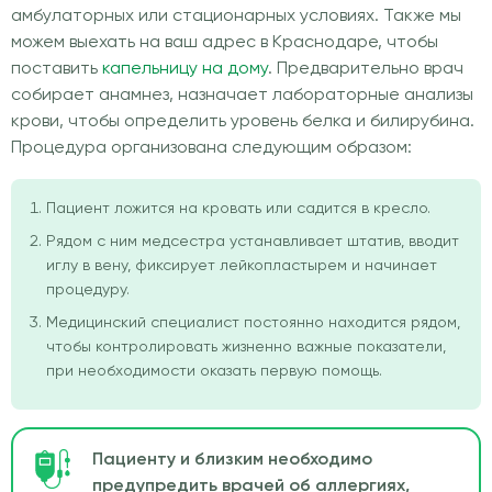
амбулаторных или стационарных условиях. Также мы
можем выехать на ваш адрес в Краснодаре, чтобы
поставить
капельницу на дому
. Предварительно врач
собирает анамнез, назначает лабораторные анализы
крови, чтобы определить уровень белка и билирубина.
Процедура организована следующим образом:
Пациент ложится на кровать или садится в кресло.
Рядом с ним медсестра устанавливает штатив, вводит
иглу в вену, фиксирует лейкопластырем и начинает
процедуру.
Медицинский специалист постоянно находится рядом,
чтобы контролировать жизненно важные показатели,
при необходимости оказать первую помощь.
Пациенту и близким необходимо
предупредить врачей об аллергиях,