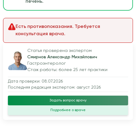
печень.
Есть противопоказания. Требуется
консультация врача.
Статья проверена экспертом
Смирнов Александр Михайлович
Гастроэнтеролог
Стаж работы: более 25 лет практики
Дата проверки: 08.07.2026
Последняя редакция экспертом: август 2026
Задать вопрос врачу
Подробнее о враче