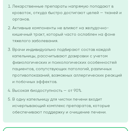
Лекарственные препараты напрямую попадают в
кровоток, откуда быстро достигают целей — тканей и
органов.
Активные компоненты не влияют на желудочно-
кишечный тракт, который часто ослаблен на фоне
тяжелого заболевания.
Врачи индивидуально подбирают состав каждой
капельницы, рассчитывают дозировки с учетом
физиологических и психологических особенностей
пациентов, сопутствующих патологий, различных
противопоказаний, возможных аллергических реакций
и побочных эффектов.
Высокая биодоступность — от 90%.
В одну капельницу для чистки печени входит
исчерпывающий комплекс препаратов, которые
обеспечивают поддержку и очищение печени.