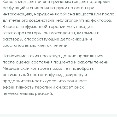
Капельницы для печени применяются для поддержки
её функций и снижения нагрузки на орган при
интоксикациях, нарушениях обмена веществ или после
длительного воздействия неблагоприятных факторов.
В состав инфузионной терапии могут входить
гепатопротекторы, антиоксиданты, витамины и
растворы, способствующие детоксикации и
восстановлению клеток печени.
Назначение таких процедур должно проводиться
после оценки состояния пациента и работы печени.
Медицинский контроль позволяет подобрать
оптимальный состав инфузии, дозировку и
продолжительность курса, что повышает
эффективность терапии и снижает риск
нежелательных реакций.