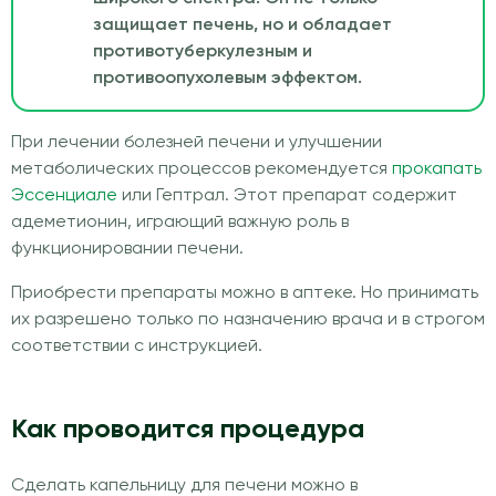
защищает печень, но и обладает
противотуберкулезным и
противоопухолевым эффектом.
При лечении болезней печени и улучшении
метаболических процессов рекомендуется
прокапать
Эссенциале
или Гептрал. Этот препарат содержит
адеметионин, играющий важную роль в
функционировании печени.
Приобрести препараты можно в аптеке. Но принимать
их разрешено только по назначению врача и в строгом
соответствии с инструкцией.
Как проводится процедура
Сделать капельницу для печени можно в