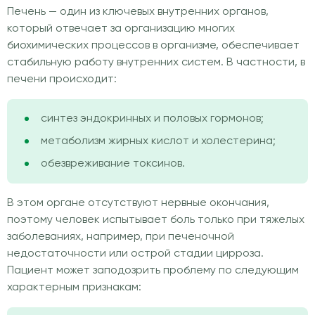
Печень — один из ключевых внутренних органов,
который отвечает за организацию многих
биохимических процессов в организме, обеспечивает
стабильную работу внутренних систем. В частности, в
печени происходит:
синтез эндокринных и половых гормонов;
метаболизм жирных кислот и холестерина;
обезвреживание токсинов.
В этом органе отсутствуют нервные окончания,
поэтому человек испытывает боль только при тяжелых
заболеваниях, например, при печеночной
недостаточности или острой стадии цирроза.
Пациент может заподозрить проблему по следующим
характерным признакам: