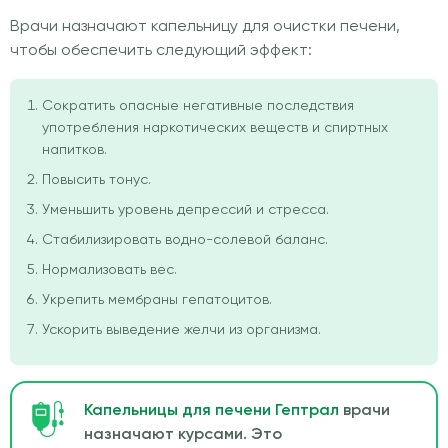
Врачи назначают капельницу для очистки печени,
чтобы обеспечить следующий эффект:
Сократить опасные негативные последствия
употребления наркотических веществ и спиртных
напитков.
Повысить тонус.
Уменьшить уровень депрессий и стресса.
Стабилизировать водно-солевой баланс.
Нормализовать вес.
Укрепить мембраны гепатоцитов.
Ускорить выведение желчи из организма.
Капельницы для печени Гептрал
врачи
назначают курсами. Это