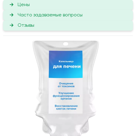
Цены
Часто задаваемые вопросы
Отзывы