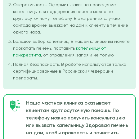
Оперативность. Оформить заказ на проведение
капельницы для поддержания печени можно по
круглосуточному телефону. В экстренных случаях
бригада врачей выезжает на дом к клиенту в течение
одного часа.
Большой выбор капельниц. В нашей клинике вы можете
прокапать печень, поставить
капельницу от
панкреатита
, от отравления, запоя и не только.
Полная безопасность. В работе используются только
сертифицированные в Российской Федерации
препараты.
Наша частная клиника оказывает
клиентам круглосуточную помощь. По
телефону можно получить консультацию
или вызвать капельницу Здоровая печень
на дом, чтобы прокапать и почистить