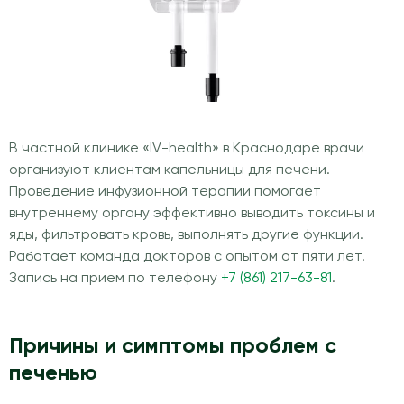
В частной клинике «IV-health» в Краснодаре врачи
организуют клиентам капельницы для печени.
Проведение инфузионной терапии помогает
внутреннему органу эффективно выводить токсины и
яды, фильтровать кровь, выполнять другие функции.
Работает команда докторов с опытом от пяти лет.
Запись на прием по телефону
+7 (861) 217-63-81
.
Причины и симптомы проблем с
печенью