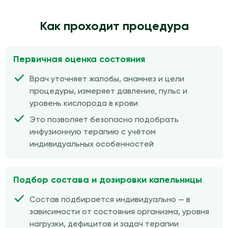
Как проходит процедура
Первичная оценка состояния
Врач уточняет жалобы, анамнез и цели
процедуры, измеряет давление, пульс и
уровень кислорода в крови
Это позволяет безопасно подобрать
инфузионную терапию с учётом
индивидуальных особенностей
Подбор состава и дозировки капельницы
Состав подбирается индивидуально — в
зависимости от состояния организма, уровня
нагрузки, дефицитов и задач терапии