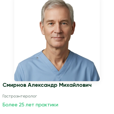
Смирнов Александр Михайлович
Гастроэнтеролог
Более 25 лет практики