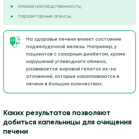
плохая наследственность;
паразитарные агенты.
На здоровье печени влияет состояние
поджелудочной железы. Например, у
пациентов с сахарным диабетом, кроме
нарушений углеводного обмена,
развивается жировой гепатоз из-за
отложений, которые накапливаются в
печени в больших количествах.
Каких результатов позволяют
добиться капельницы для очищения
печени