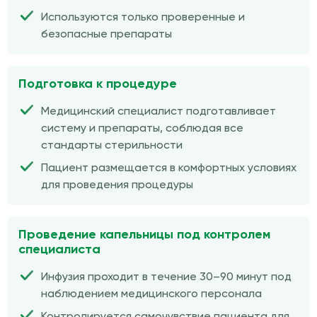
Используются только проверенные и
безопасные препараты
Подготовка к процедуре
Медицинский специалист подготавливает
систему и препараты, соблюдая все
стандарты стерильности
Пациент размещается в комфортных условиях
для проведения процедуры
Проведение капельницы под контролем
специалиста
Инфузия проходит в течение 30–90 минут под
наблюдением медицинского персонала
Контролируется самочувствие пациента для