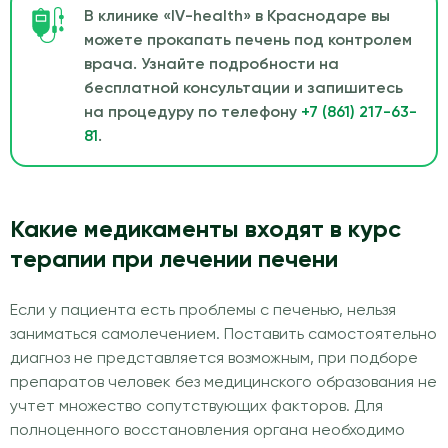
В клинике «IV-health» в Краснодаре вы
можете прокапать печень под контролем
врача. Узнайте подробности на
бесплатной консультации и запишитесь
на процедуру по телефону
+7 (861) 217-63-
81
.
Какие медикаменты входят в курс
терапии при лечении печени
Если у пациента есть проблемы с печенью, нельзя
заниматься самолечением. Поставить самостоятельно
диагноз не представляется возможным, при подборе
препаратов человек без медицинского образования не
учтет множество сопутствующих факторов. Для
полноценного восстановления органа необходимо