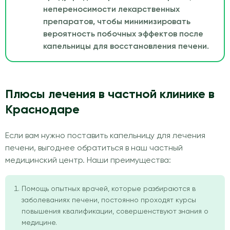
непереносимости лекарственных
препаратов, чтобы минимизировать
вероятность побочных эффектов после
капельницы для восстановления печени.
Плюсы лечения в частной клинике в
Краснодаре
Если вам нужно поставить капельницу для лечения
печени, выгоднее обратиться в наш частный
медицинский центр. Наши преимущества:
Помощь опытных врачей, которые разбираются в
заболеваниях печени, постоянно проходят курсы
повышения квалификации, совершенствуют знания о
медицине.