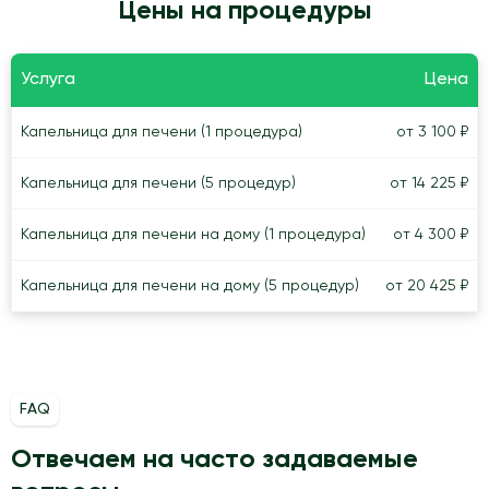
Цены на процедуры
Услуга
Цена
Капельница для печени (1 процедура)
от 3 100 ₽
Капельница для печени (5 процедур)
от 14 225 ₽
Капельница для печени на дому (1 процедура)
от 4 300 ₽
Капельница для печени на дому (5 процедур)
от 20 425 ₽
FAQ
Отвечаем на часто задаваемые