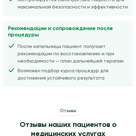
максимальной безопасности и эффективности
Рекомендации и сопровождение после
процедуры
После капельницы пациент получает
рекомендации по восстановлению и при
необходимости — план дальнейшей терапии
Возможен подбор курса процедур для
достижения устойчивого результата
Отзывы
Отзывы наших пациентов о
медицинских услугах