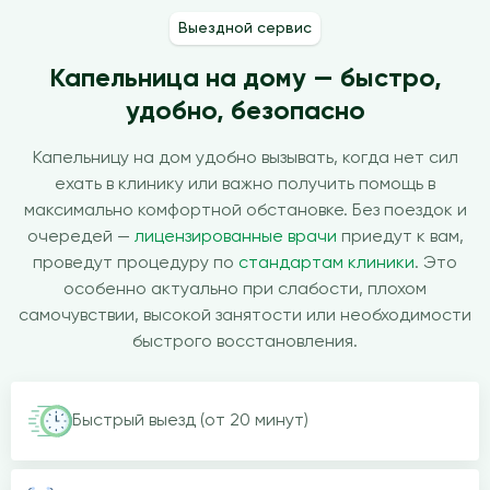
Выездной сервис
Капельница на дому — быстро,
удобно, безопасно
Капельницу на дом удобно вызывать, когда нет сил
ехать в клинику или важно получить помощь в
максимально комфортной обстановке. Без поездок и
очередей —
лицензированные врачи
приедут к вам,
проведут процедуру по
стандартам клиники
. Это
особенно актуально при слабости, плохом
самочувствии, высокой занятости или необходимости
быстрого восстановления.
Быстрый выезд (от 20 минут)