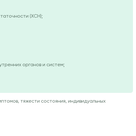
таточности (ХСН);
утренних органов и систем;
птомов, тяжести состояния, индивидуальных