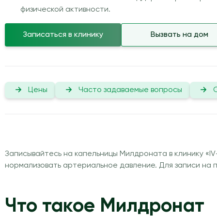
физической активности.
Записаться в клинику
Вызвать на дом
Цены
Часто задаваемые вопросы
Записывайтесь на капельницы Милдроната в клинику «IV
нормализовать артериальное давление. Для записи на 
Что такое Милдронат