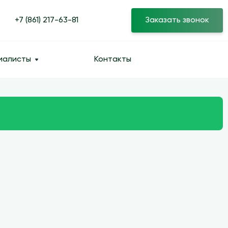
+7 (861) 217-63-81
Заказать звонок
иалисты
Контакты