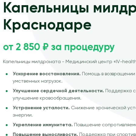
Капельницы милдр
Краснодаре
от 2 850 ₽ за процедуру
Капельницы милдроната - Медицинский центр «IV-healt
Ускорение восстановления.
Помощь в возвращении 
умственных нагрузок.
Улучшение сердечной деятельности.
Поддержка с
улучшение кровообращения.
Устранение усталости.
Снижение хронической уст
энергии.
Укрепление иммунитета.
Повышение сопротивляемо
Повышение выносливости.
Поддержка при спортив