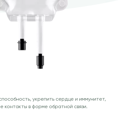
способность, укрепить сердце и иммунитет,
е контакты в форме обратной связи.