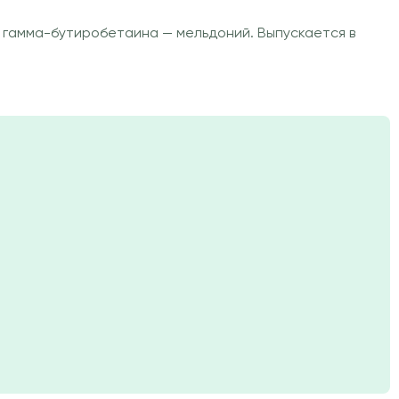
 гамма-бутиробетаина — мельдоний. Выпускается в