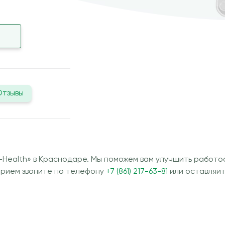
Отзывы
-Health» в Краснодаре. Мы поможем вам улучшить работо
прием звоните по телефону
+7 (861) 217-63-81
или оставляйт