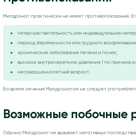
Милдронат практически не имеет противопоказаний. Е
гиперчувствительность или индивидуальная непер
период беременности или грудного вскармливани
хронические заболевания печени и почек;
высокое внутричерепное давление ( по причине р
несовершеннолетний возраст.
Во время лечения Милдронатом не следует употреблять
Возможные побочные 
Обычно Милдронат не вызывает негативных последствий.