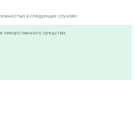
рожностью в следующих случаях:
е лекарственного средства;