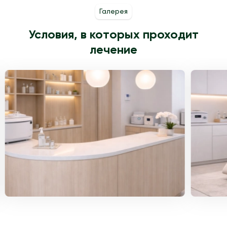
Галерея
Условия, в которых проходит
лечение