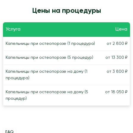
Цены на процедуры
Услуга
Цена
Капельницы при остеопорозе (1 процедура)
от 2 800 ₽
Капельницы при остеопорозе (5 процедур)
от 13 300 ₽
Капельницы при остеопорозе на дому (1
от 3 800 ₽
процедура)
Капельницы при остеопорозе на дому (5
от 18 050 ₽
процедур)
FAQ