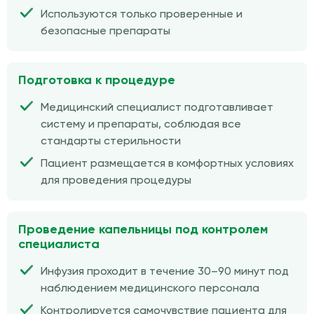
Используются только проверенные и
безопасные препараты
Подготовка к процедуре
Медицинский специалист подготавливает
систему и препараты, соблюдая все
стандарты стерильности
Пациент размещается в комфортных условиях
для проведения процедуры
Проведение капельницы под контролем
специалиста
Инфузия проходит в течение 30–90 минут под
наблюдением медицинского персонала
Контролируется самочувствие пациента для