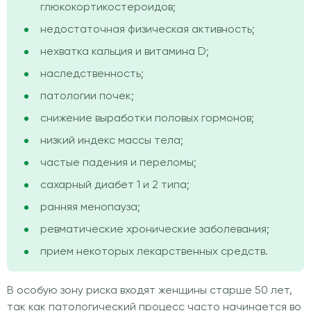
глюкокортикостероидов;
недостаточная физическая активность;
нехватка кальция и витамина D;
наследственность;
патологии почек;
снижение выработки половых гормонов;
низкий индекс массы тела;
частые падения и переломы;
сахарный диабет 1 и 2 типа;
ранняя менопауза;
ревматические хронические заболевания;
прием некоторых лекарственных средств.
В особую зону риска входят женщины старше 50 лет,
так как патологический процесс часто начинается во