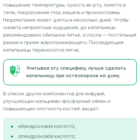
повышение температуры, сухость во рту, ломота в
теле, покраснение глаз, кашель и бронхоспазмы.
Недомогание может длиться несколько дней. Чтобы
снизить неприятные ощущения, до капельницы
рекомендовано обильное питье, а после — постельный
режим и прием жаропонижающего. Последующие
капельницы переносятся легче.
Учитывая эту специфику, лучше сделать
капельницу при остеопорозе на дому.
В список других компонентов для инфузий,
улучшающих кальциево-фосфорный обмен и
повышающих плотность костей, входят:
ибандроновая кислота;
алендроновая кислота;