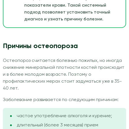
показатели крови. Такой системный
подход позволяет установить точный
диагноз и узнать причину болезни.
Причины остеопороза
Остеопороз считается болезнью пожилых, но иногда
снижение минеральной плотности костей происходит
и в более молодом возрасте. Поэтому о
профилактических мерах стоит задуматься уже в 35-
40 лет.
Заболевание развивается по следующим причинам:
частое употребление алкоголя и курение;
длительный (более 3 месяцев) прием