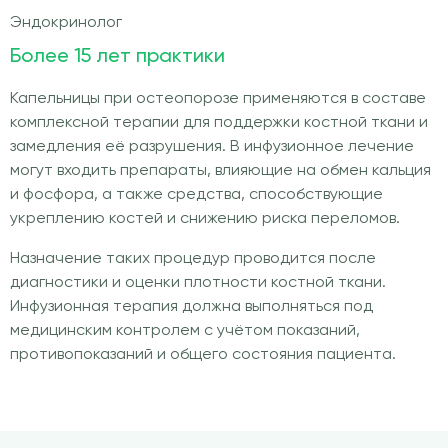
Эндокринолог
Более 15 лет практики
Капельницы при остеопорозе применяются в составе
комплексной терапии для поддержки костной ткани и
замедления её разрушения. В инфузионное лечение
могут входить препараты, влияющие на обмен кальция
и фосфора, а также средства, способствующие
укреплению костей и снижению риска переломов.
Назначение таких процедур проводится после
диагностики и оценки плотности костной ткани.
Инфузионная терапия должна выполняться под
медицинским контролем с учётом показаний,
противопоказаний и общего состояния пациента.