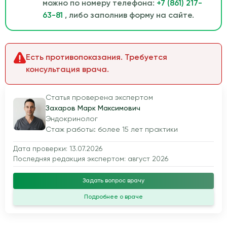
можно по номеру телефона:
+7 (861) 217-
63-81
, либо заполнив форму на сайте.
Есть противопоказания. Требуется
консультация врача.
Статья проверена экспертом
Захаров Марк Максимович
Эндокринолог
Стаж работы: более 15 лет практики
Дата проверки: 13.07.2026
Последняя редакция экспертом: август 2026
Задать вопрос врачу
Подробнее о враче