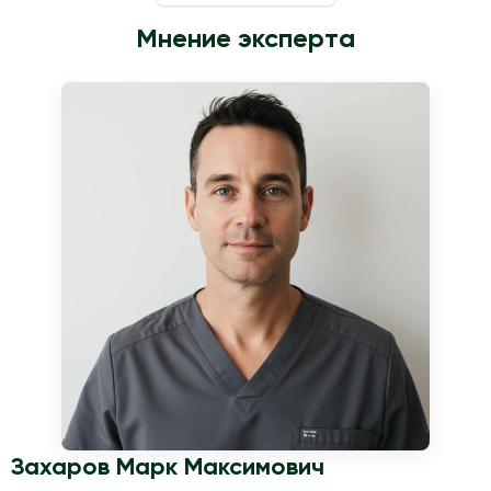
Мнение эксперта
Захаров Марк Максимович