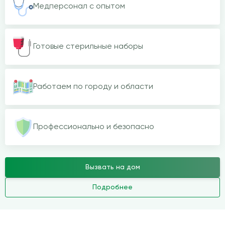
Медперсонал с опытом
Готовые стерильные наборы
Работаем по городу и области
Профессионально и безопасно
Вызвать на дом
Подробнее