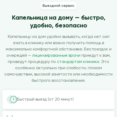
Выездной сервис
Капельница на дому — быстро,
удобно, безопасно
Капельницу на дом удобно вызывать, когда нет сил
ехать в клинику или важно получить помощь в
максимально комфортной обстановке. Без поездок и
очередей —
лицензированные врачи
приедут к вам,
проведут процедуру по
стандартам клиники
. Это
особенно актуально при слабости, плохом
самочувствии, высокой занятости или необходимости
быстрого восстановления.
Быстрый выезд (от 20 минут)