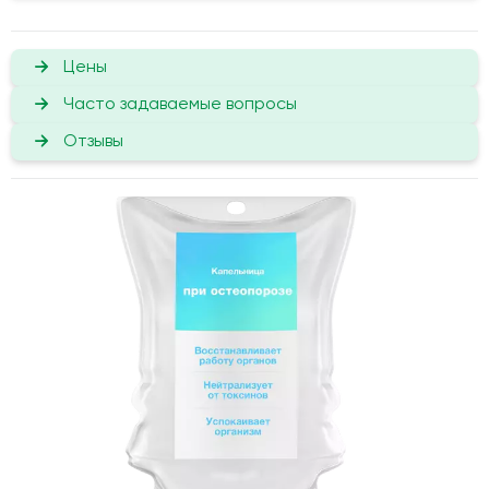
Цены
Часто задаваемые вопросы
Отзывы