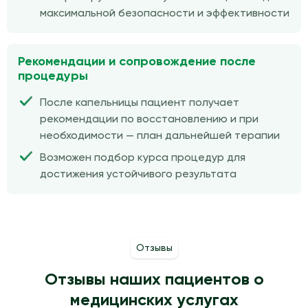
максимальной безопасности и эффективности
Рекомендации и сопровождение после
процедуры
После капельницы пациент получает
рекомендации по восстановлению и при
необходимости — план дальнейшей терапии
Возможен подбор курса процедур для
достижения устойчивого результата
Отзывы
Отзывы наших пациентов о
медицинских услугах