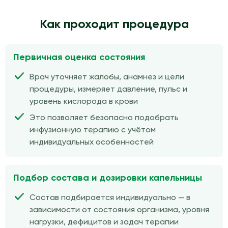
Как проходит процедура
Первичная оценка состояния
Врач уточняет жалобы, анамнез и цели
процедуры, измеряет давление, пульс и
уровень кислорода в крови
Это позволяет безопасно подобрать
инфузионную терапию с учётом
индивидуальных особенностей
Подбор состава и дозировки капельницы
Состав подбирается индивидуально — в
зависимости от состояния организма, уровня
нагрузки, дефицитов и задач терапии