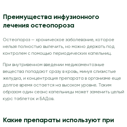
Преимущества инфузионного
лечения остеопороза
Остеопороз — хроническое заболевание, которое
нельзя полностью вылечить, но можно держать под
контролем с помощью периодических капельниц.
При внутривенном введении медикаментозные
вещества попадают сразу в кровь, минуя слизистые
желудка, и концентрация препарата в организме еще
долгое время остается на высоком уровне. Таким
образом один сеанс капельницы может заменить целый
курс таблеток и БАДов.
Какие препараты используют при