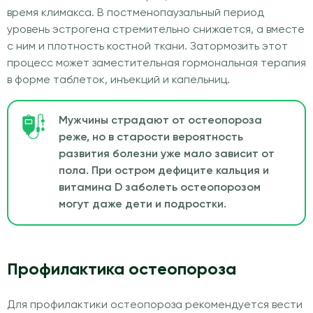
время климакса. В постменопаузальный период
уровень эстрогена стремительно снижается, а вместе
с ним и плотность костной ткани. Затормозить этот
процесс может заместительная гормональная терапия
в форме таблеток, инъекций и капельниц.
Мужчины страдают от остеопороза
реже, но в старости вероятность
развития болезни уже мало зависит от
пола. При остром дефиците кальция и
витамина D заболеть остеопорозом
могут даже дети и подростки.
Профилактика остеопороза
Для профилактики остеопороза рекомендуется вести