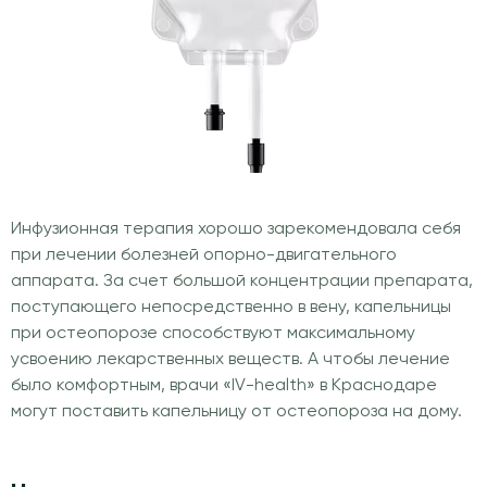
Инфузионная терапия хорошо зарекомендовала себя
при лечении болезней опорно-двигательного
аппарата. За счет большой концентрации препарата,
поступающего непосредственно в вену, капельницы
при остеопорозе способствуют максимальному
усвоению лекарственных веществ. А чтобы лечение
было комфортным, врачи «IV-health» в Краснодаре
могут поставить капельницу от остеопороза на дому.