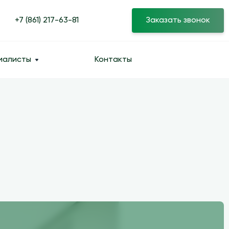
+7 (861) 217-63-81
Заказать звонок
иалисты
Контакты