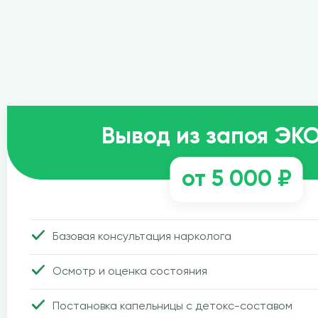
Вывод из запоя Э
от 5 000 ₽
Базовая консультация нарколога
Осмотр и оценка состояния
Постановка капельницы с детокс-составом