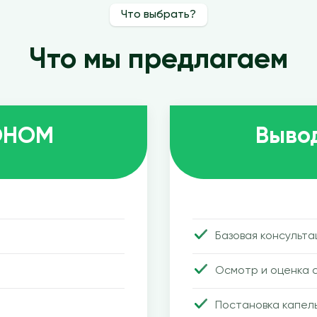
Что выбрать?
Что мы предлагаем
КОНОМ
Выво
Базовая консульта
Осмотр и оценка 
Постановка капел