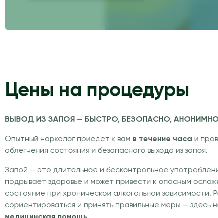
Цены на процедуры
ВЫВОД ИЗ ЗАПОЯ — БЫСТРО, БЕЗОПАСНО, АНОНИМН
Опытный нарколог приедет к вам
в течение часа
и пров
облегчения состояния и безопасного выхода из запоя.
Запой — это длительное и бесконтрольное употреблени
подрывает здоровье и может привести к опасным ослож
состояние при хронической алкогольной зависимости. 
сориентироваться и принять правильные меры — здесь
медицинская помощь
.