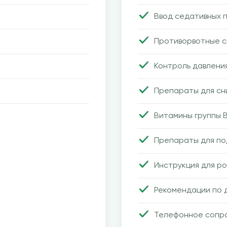
Ввод седативных 
Противорвотные 
Контроль давления
Препараты для сн
Витамины группы B
Препараты для п
Инструкция для ро
Рекомендации по
Телефонное сопро