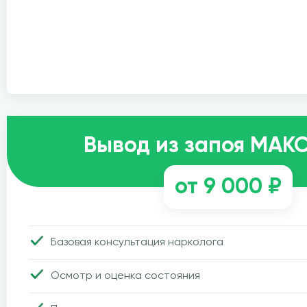
Вывод из запоя МА
от 9 000 ₽
Базовая консультация нарколога
Осмотр и оценка состояния