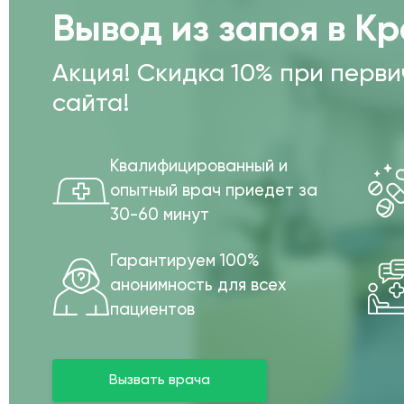
Вывод из запоя в К
Акция! Скидка 10% при перв
сайта!
Квалифицированный и
опытный врач приедет за
30-60 минут
Гарантируем 100%
анонимность для всех
пациентов
Вызвать врача