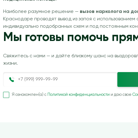
Наиболее разумное решение —
вызов нарколога на до
Краснодаре проводят вывод из запоя с использованием
индивидуально подобранных схем и под постоянным ко
Мы готовы помочь прям
Свяжитесь с нами — и дайте близкому шанс на выздоров
жизни.
Я ознакомлен(а) с
Политикой конфиденциальности
и даю свое
Со