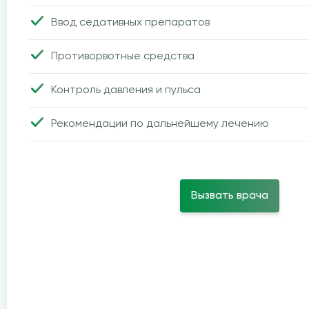
Ввод седативных препаратов
Противорвотные средства
Контроль давления и пульса
Рекомендации по дальнейшему лечению
Вызвать врача