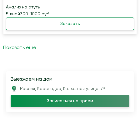
Анализ на ртуть
5 дней
300-1000 руб
Заказать
Показать еще
Выезжаем на дом
Россия, Краснодар, Колхозная улица, 79
Записаться на прием