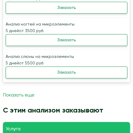
Заказать
Анализ ногтей на микроэлементы
5 дней
от 3500 руб
Заказать
Анализ слюны на микроэлементы
5 дней
от 5500 руб
Заказать
Показать еще
С этим анализом заказывают
Услуга