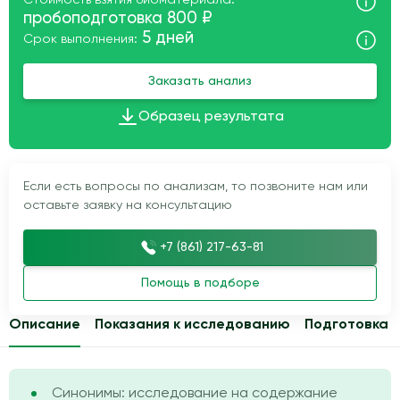
Стоимость взятия биоматериала:
пробоподготовка 800 ₽
5 дней
Срок выполнения:
Заказать анализ
Образец результата
Если есть вопросы по анализам, то позвоните нам или
оставьте заявку на консультацию
+7 (861) 217-63-81
Помощь в подборе
Описание
Показания к исследованию
Подготовка
Синонимы: исследование на содержание