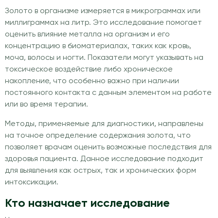
Золото в организме измеряется в микрограммах или
миллиграммах на литр. Это исследование помогает
оценить влияние металла на организм и его
концентрацию в биоматериалах, таких как кровь,
моча, волосы и ногти. Показатели могут указывать на
токсическое воздействие либо хроническое
накопление, что особенно важно при наличии
постоянного контакта с данным элементом на работе
или во время терапии.
Методы, применяемые для диагностики, направлены
на точное определение содержания золота, что
позволяет врачам оценить возможные последствия для
здоровья пациента. Данное исследование подходит
для выявления как острых, так и хронических форм
интоксикации.
Кто назначает исследование