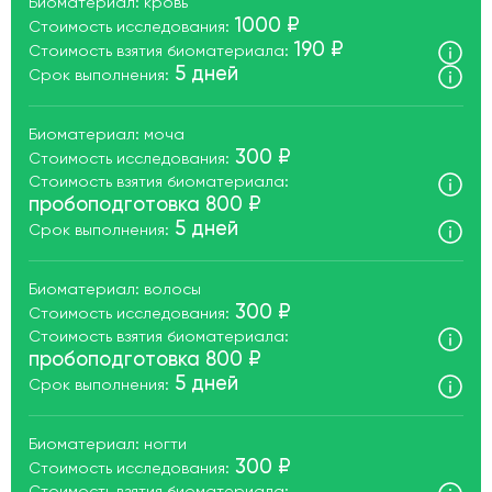
Биоматериал: кровь
1000 ₽
Стоимость исследования:
190 ₽
Стоимость взятия биоматериала:
5 дней
Срок выполнения:
Биоматериал: моча
300 ₽
Стоимость исследования:
Стоимость взятия биоматериала:
пробоподготовка 800 ₽
5 дней
Срок выполнения:
Биоматериал: волосы
300 ₽
Стоимость исследования:
Стоимость взятия биоматериала:
пробоподготовка 800 ₽
5 дней
Срок выполнения:
Биоматериал: ногти
300 ₽
Стоимость исследования: