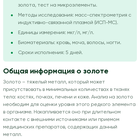
золота, тест на микроэлементы.
Методы исследования: масс-спектрометрия с
индуктивно-связанной плазмой (ИСП-МС).
Единицы измерения: мкг/л, мг/л.
Биоматериалы: кровь, моча, волосы, ногти.
Сроки исполнения: 5 дней.
Общая информация о золоте
Золото – тяжелый металл, который может
присутствовать в минимальных количествах в тканях
тела: костях, почках, печени и коже. Анализ на золото
необходим для оценки уровня этого редкого элемента
в организме. Накапливается оно при длительном
контакте с внешними источниками или приемом
медицинских препаратов, содержащих данный
металл.