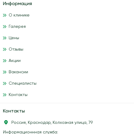
Информация
О клинике
Галерея
Цены
Отзывы
Акции
Вакансии
Специалисты
Контакты
Контакты
Россия, Краснодар, Колхозная улица, 79
Информационнная служба: