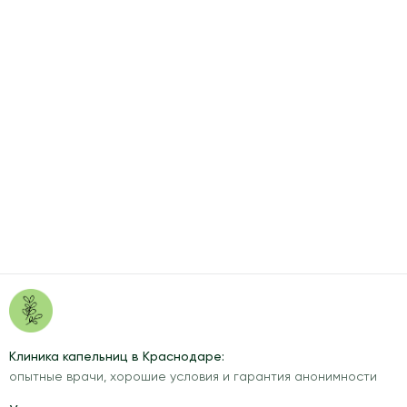
Клиника капельниц в Краснодаре:
опытные врачи, хорошие условия и гарантия анонимности