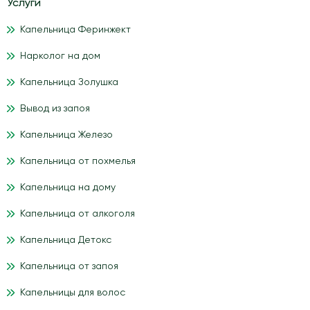
Услуги
Капельница Феринжект
Нарколог на дом
Капельница Золушка
Вывод из запоя
Капельница Железо
Капельница от похмелья
Капельница на дому
Капельница от алкоголя
Капельница Детокс
Капельница от запоя
Капельницы для волос