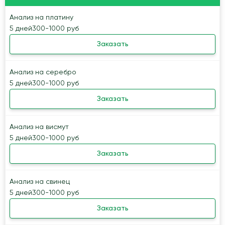
Анализ на платину
5 дней
300-1000 руб
Заказать
Анализ на серебро
5 дней
300-1000 руб
Заказать
Анализ на висмут
5 дней
300-1000 руб
Заказать
Анализ на свинец
5 дней
300-1000 руб
Заказать