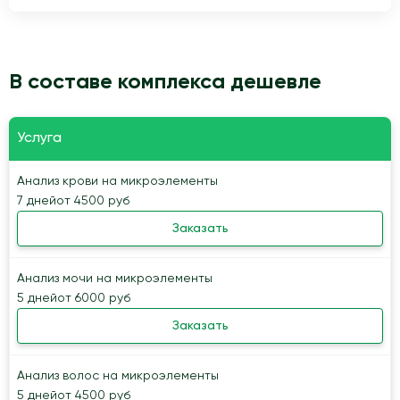
В составе комплекса дешевле
Услуга
Анализ крови на микроэлементы
7 дней
от 4500 руб
Заказать
Анализ мочи на микроэлементы
5 дней
от 6000 руб
Заказать
Анализ волос на микроэлементы
5 дней
от 4500 руб