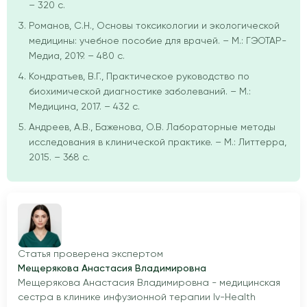
– 320 с.
Романов, С.Н., Основы токсикологии и экологической
медицины: учебное пособие для врачей. – М.: ГЭОТАР-
Медиа, 2019. – 480 с.
Кондратьев, В.Г., Практическое руководство по
биохимической диагностике заболеваний. – М.:
Медицина, 2017. – 432 с.
Андреев, А.В., Баженова, О.В. Лабораторные методы
исследования в клинической практике. – М.: Литтерра,
2015. – 368 с.
Статья проверена экспертом
Мещерякова Анастасия Владимировна
Мещерякова Анастасия Владимировна - медицинская
сестра в клинике инфузионной терапии Iv-Health