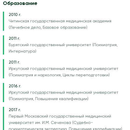
Образование
2010 г.
Читинская государственная медицинская академия
(Лечебное дело, Базовое образование)
2011 г.
Бурятский государственный университет (Психиатрия,
Интернатура)
2011 г.
Иркутский государственный медицинский университет
(Психиатрия и наркология, Циклы переподготовки)
2016 г.
Иркутский государственный медицинский университет
(Психиатрия, Повышение квалификации)
2017 г.
Первый Московский государственный медицинский
университет им. И.М. Сеченова (Судебно-
психиатрическая экспертиза, Повышение квалификации)