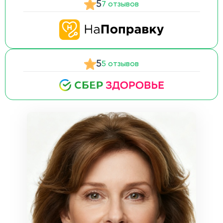
5
7 отзывов
5
5 отзывов