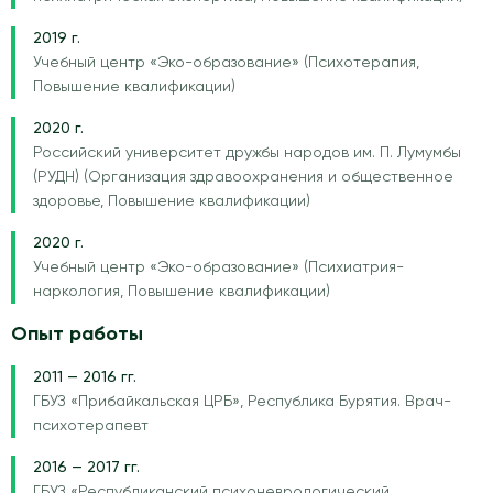
2019 г.
Учебный центр «Эко-образование» (Психотерапия,
Повышение квалификации)
2020 г.
Российский университет дружбы народов им. П. Лумумбы
(РУДН) (Организация здравоохранения и общественное
здоровье, Повышение квалификации)
2020 г.
Учебный центр «Эко-образование» (Психиатрия-
наркология, Повышение квалификации)
Опыт работы
2011 — 2016 гг.
ГБУЗ «Прибайкальская ЦРБ», Республика Бурятия. Врач-
психотерапевт
2016 — 2017 гг.
ГБУЗ «Республиканский психоневрологический