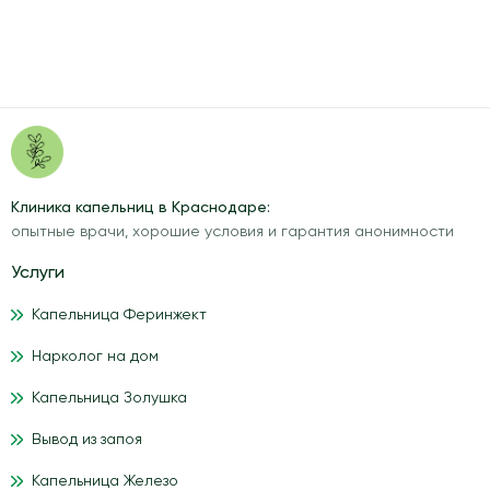
Клиника капельниц в Краснодаре:
опытные врачи, хорошие условия и гарантия анонимности
Услуги
Капельница Феринжект
Нарколог на дом
Капельница Золушка
Вывод из запоя
Капельница Железо