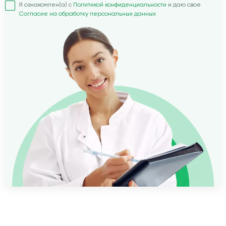
Я ознакомлен(а) с
Политикой конфиденциальности
и даю свое
Согласие на обработку персональных данных