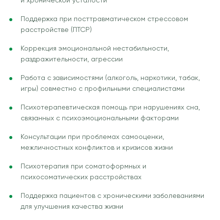
и хронической усталости
Поддержка при посттравматическом стрессовом
расстройстве (ПТСР)
Коррекция эмоциональной нестабильности,
раздражительности, агрессии
Работа с зависимостями (алкоголь, наркотики, табак,
игры) совместно с профильными специалистами
Психотерапевтическая помощь при нарушениях сна,
связанных с психоэмоциональными факторами
Консультации при проблемах самооценки,
межличностных конфликтов и кризисов жизни
Психотерапия при соматоформных и
психосоматических расстройствах
Поддержка пациентов с хроническими заболеваниями
для улучшения качества жизни