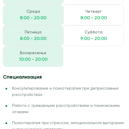
Среда
Четверг
8:00 - 20:00
8:00 - 20:00
Пятница
Суббота
8:00 - 20:00
9:00 - 20:00
Воскресенье
10:00 - 20:00
Специализация
Консультирование и психотерапия при депрессивных
расстройствах
Работа с тревожными расстройствами и паническими
атаками
Психотерапия при стрессах, эмоциональном выгорании