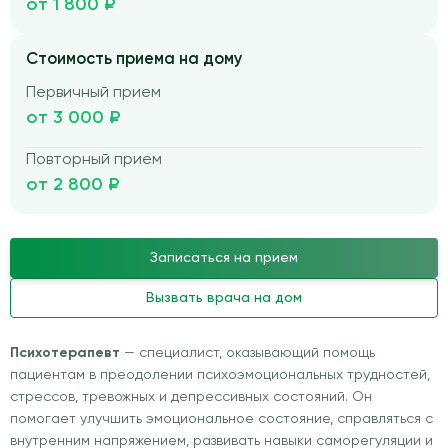
от 1 800 ₽
Стоимость приема на дому
Первичный прием
от 3 000 ₽
Повторный прием
от 2 800 ₽
Записаться на прием
Вызвать врача на дом
Психотерапевт
— специалист, оказывающий помощь
пациентам в преодолении психоэмоциональных трудностей,
стрессов, тревожных и депрессивных состояний. Он
помогает улучшить эмоциональное состояние, справляться с
внутренним напряжением, развивать навыки саморегуляции и