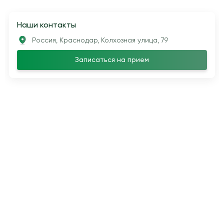
Наши контакты
Россия, Краснодар, Колхозная улица, 79
Записаться на прием