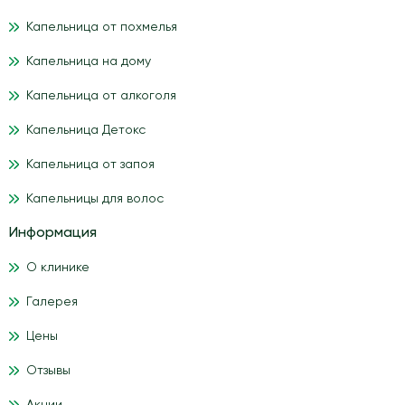
Капельница от похмелья
Капельница на дому
Капельница от алкоголя
Капельница Детокс
Капельница от запоя
Капельницы для волос
Информация
О клинике
Галерея
Цены
Отзывы