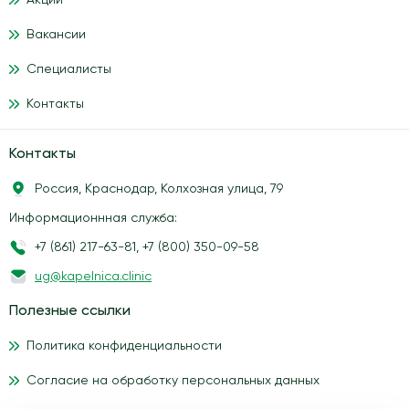
Акции
Вакансии
Специалисты
Контакты
Контакты
Россия, Краснодар, Колхозная улица, 79
Информационнная служба:
+7 (861) 217-63-81
,
+7 (800) 350-09-58
ug@kapelnica.clinic
Полезные ссылки
Политика конфиденциальности
Согласие на обработку персональных данных