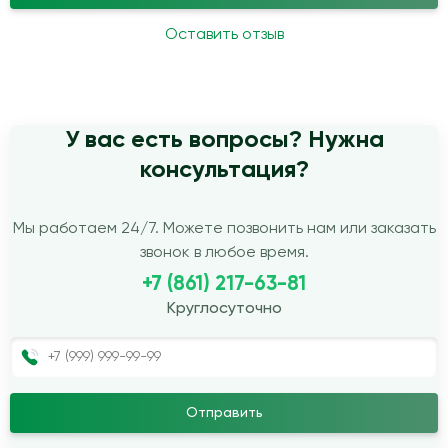
Оставить отзыв
У вас есть вопросы? Нужна
консультация?
Мы работаем 24/7. Можете позвонить нам или заказать
звонок в любое время.
+7 (861) 217-63-81
Круглосуточно
Отправить