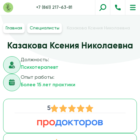
+7 (861) 217-63-81
Главная
Специалисты
Казакова Ксения Николаевна
Казакова Ксения Николаевна
Должность:
Психотерапевт
Опыт работы:
Более 15 лет практики
5