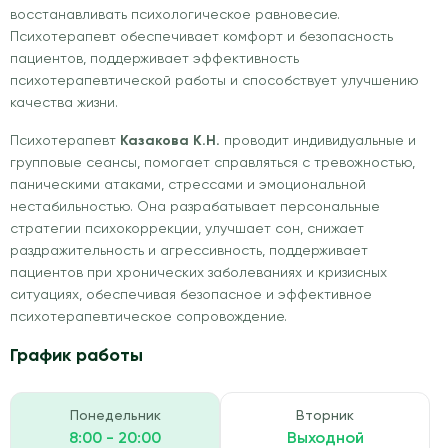
восстанавливать психологическое равновесие.
Психотерапевт обеспечивает комфорт и безопасность
пациентов, поддерживает эффективность
психотерапевтической работы и способствует улучшению
качества жизни.
Психотерапевт
Казакова К.Н.
проводит индивидуальные и
групповые сеансы, помогает справляться с тревожностью,
паническими атаками, стрессами и эмоциональной
нестабильностью. Она разрабатывает персональные
стратегии психокоррекции, улучшает сон, снижает
раздражительность и агрессивность, поддерживает
пациентов при хронических заболеваниях и кризисных
ситуациях, обеспечивая безопасное и эффективное
психотерапевтическое сопровождение.
График работы
Понедельник
Вторник
8:00 - 20:00
Выходной