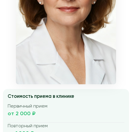
Стоимость приема в клинике
Первичный прием
от 2 000 ₽
Повторный прием