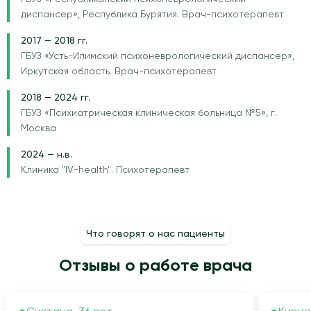
диспансер», Республика Бурятия. Врач-психотерапевт
2017 — 2018 гг.
ГБУЗ «Усть-Илимский психоневрологический диспансер»,
Иркутская область. Врач-психотерапевт
2018 — 2024 гг.
ГБУЗ «Психиатрическая клиническая больница №5», г.
Москва
2024 — н.в.
Клиника "IV-health". Психотерапевт
Что говорят о нас пациенты
Отзывы о работе врача