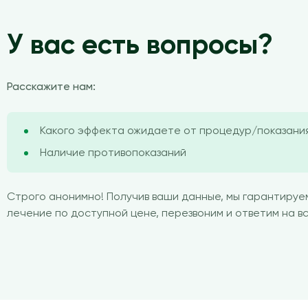
У вас есть вопросы?
Расскажите нам:
Какого эффекта ожидаете от процедур/показани
Наличие противопоказаний
Строго анонимно! Получив ваши данные, мы гарантируе
лечение по доступной цене, перезвоним и ответим на 