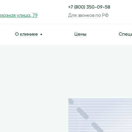
+7 (800) 350-09-58
хозная улица, 79
Для звонков по РФ
О клинике
Цены
Спец