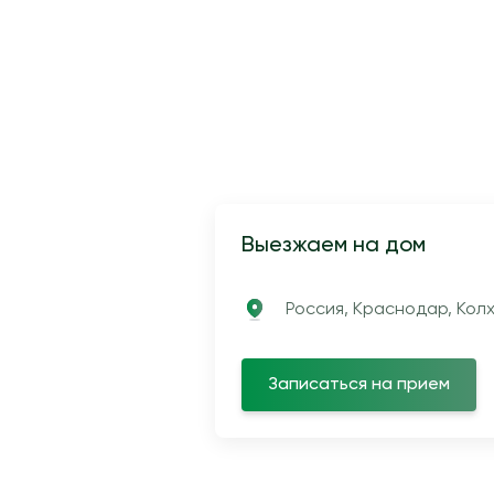
Выезжаем на дом
Россия, Краснодар, Колх
Записаться на прием