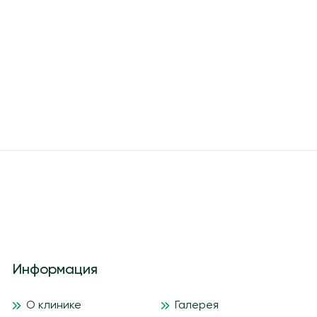
Информация
О клинике
Галерея