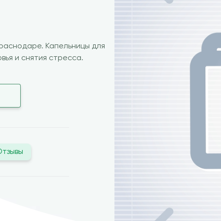
Краснодаре. Капельницы для
вья и снятия стресса.
Отзывы