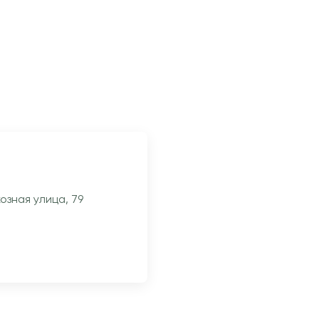
озная улица, 79