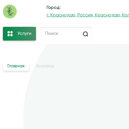
Город:
г. Краснодар, Россия, Краснодар, Кол
Услуги
Главная
Анализы