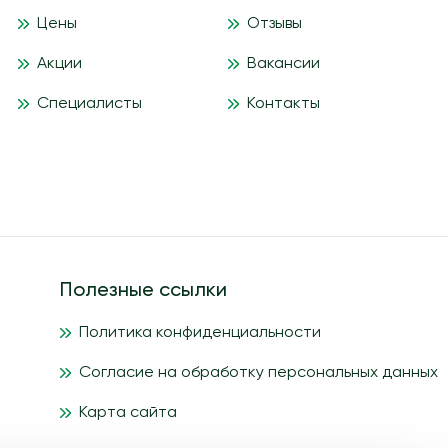
Цены
Отзывы
Акции
Вакансии
Специалисты
Контакты
Полезные ссылки
Политика конфиденциальности
Согласие на обработку персональных данных
Карта сайта