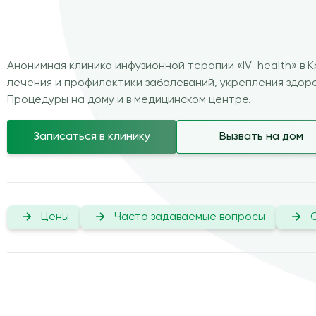
Анонимная клиника инфузионной терапии «IV-health» в 
лечения и профилактики заболеваний, укрепления здоро
Процедуры на дому и в медицинском центре.
Записаться в клинику
Вызвать на дом
Цены
Часто задаваемые вопросы