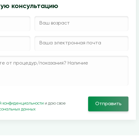
ную консультацию
й конфиденциальности
и даю свое
Отправить
рсональных данных