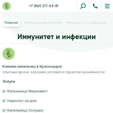
+7 (861) 217-63-81
Главная
Инфузионная терапия
Иммунитет и инфекции
Иммунитет и инфекции
Клиника капельниц в Краснодаре:
опытные врачи, хорошие условия и гарантия анонимности
Услуги
Капельница Феринжект
Нарколог на дом
Капельница Золушка