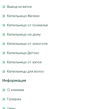
Вывод из запоя
Капельница Железо
Капельница от похмелья
Капельница на дому
Капельница от алкоголя
Капельница Детокс
Капельница от запоя
Капельницы для волос
Информация
О клинике
Галерея
Цены