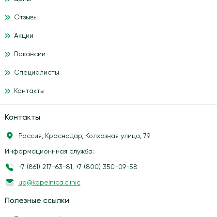
Отзывы
Акции
Вакансии
Специалисты
Контакты
Контакты
Россия, Краснодар, Колхозная улица, 79
Информационнная служба:
+7 (861) 217-63-81
,
+7 (800) 350-09-58
ug@kapelnica.clinic
Полезные ссылки