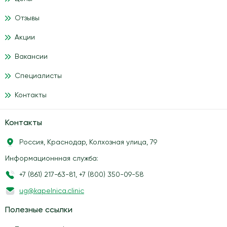
Отзывы
Акции
Вакансии
Специалисты
Контакты
Контакты
Россия, Краснодар, Колхозная улица, 79
Информационнная служба:
+7 (861) 217-63-81
,
+7 (800) 350-09-58
ug@kapelnica.clinic
Полезные ссылки