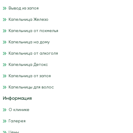
Вывод из запоя
Капельница Железо
Капельница от похмелья
Капельница на дому
Капельница от алкоголя
Капельница Детокс
Капельница от запоя
Капельницы для волос
Информация
О клинике
Галерея
Цены